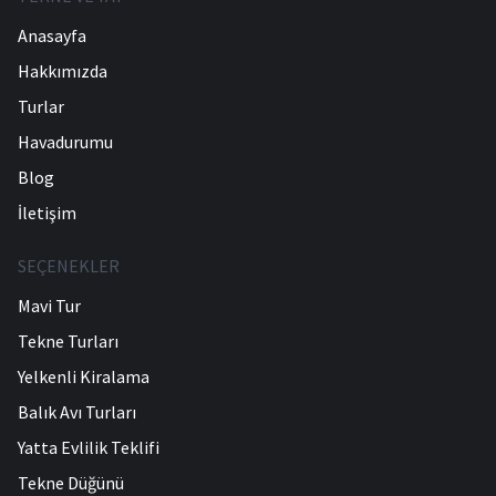
Anasayfa
Hakkımızda
Turlar
Havadurumu
Blog
İletişim
SEÇENEKLER
Mavi Tur
Tekne Turları
Yelkenli Kiralama
Balık Avı Turları
Yatta Evlilik Teklifi
Tekne Düğünü