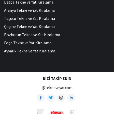
Datça Tekne ve Yat Kiralama
Alanya Tekne ve Yat Kiralama
Taşucu Tekne ve Yat Kiralama
Çeşme Tekne ve Yat Kiralama
Bozburun Tekne ve Yat Kiralama
Foça Tekne ve Yat Kiralama
Ayvalık Tekne ve Yat Kiralama
BIZI TAKIP EDIN
@tekneveyatcom