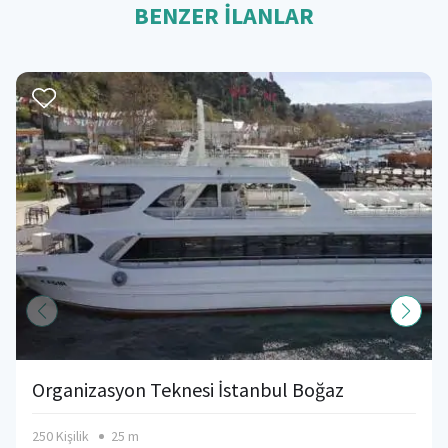
BENZER İLANLAR
Organizasyon Teknesi İstanbul Boğaz
250 Kişilik
25 m