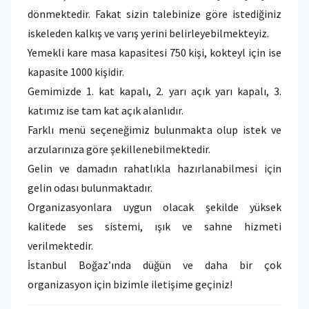
dönmektedir. Fakat sizin talebinize göre istediğiniz
iskeleden kalkış ve varış yerini belirleyebilmekteyiz.
Yemekli kare masa kapasitesi 750 kişi, kokteyl için ise
kapasite 1000 kişidir.
Gemimizde 1. kat kapalı, 2. yarı açık yarı kapalı, 3.
katımız ise tam kat açık alanlıdır.
Farklı menü seçeneğimiz bulunmakta olup istek ve
arzularınıza göre şekillenebilmektedir.
Gelin ve damadın rahatlıkla hazırlanabilmesi için
gelin odası bulunmaktadır.
Organizasyonlara uygun olacak şekilde yüksek
kalitede ses sistemi, ışık ve sahne hizmeti
verilmektedir.
İstanbul Boğaz’ında düğün ve daha bir çok
organizasyon için bizimle iletişime geçiniz!