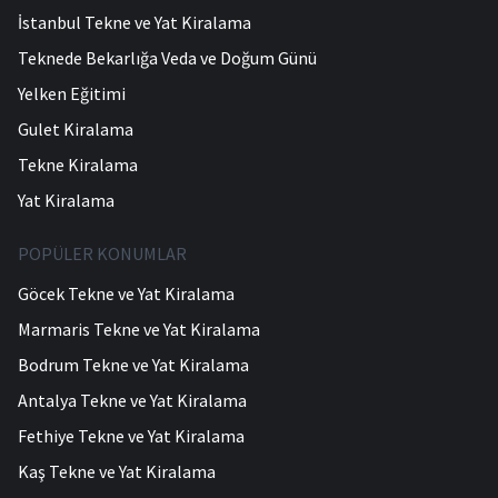
İstanbul Tekne ve Yat Kiralama
Teknede Bekarlığa Veda ve Doğum Günü
Yelken Eğitimi
Gulet Kiralama
Tekne Kiralama
Yat Kiralama
POPÜLER KONUMLAR
Göcek Tekne ve Yat Kiralama
Marmaris Tekne ve Yat Kiralama
Bodrum Tekne ve Yat Kiralama
Antalya Tekne ve Yat Kiralama
Fethiye Tekne ve Yat Kiralama
Kaş Tekne ve Yat Kiralama