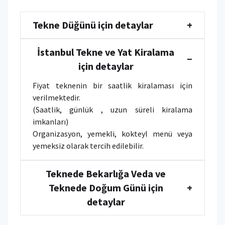
Tekne Düğünü için detaylar
+
İstanbul Tekne ve Yat Kiralama
−
için detaylar
Fiyat teknenin bir saatlik kiralaması için
verilmektedir.
(Saatlik, günlük , uzun süreli kiralama
imkanları)
Organizasyon, yemekli, kokteyl menü veya
yemeksiz olarak tercih edilebilir.
Teknede Bekarlığa Veda ve
Teknede Doğum Günü için
+
detaylar