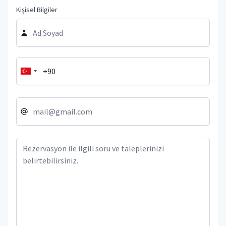
Kişisel Bilgiler