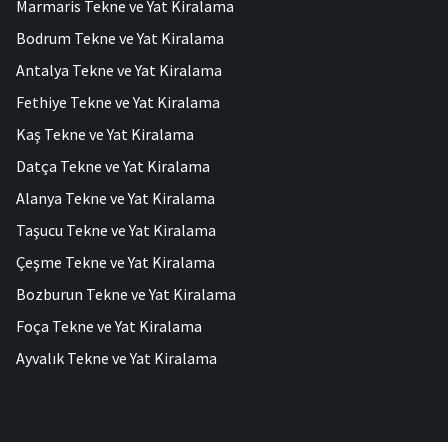
Marmaris Tekne ve Yat Kiralama
Bodrum Tekne ve Yat Kiralama
Antalya Tekne ve Yat Kiralama
Fethiye Tekne ve Yat Kiralama
Kaş Tekne ve Yat Kiralama
Datça Tekne ve Yat Kiralama
Alanya Tekne ve Yat Kiralama
Taşucu Tekne ve Yat Kiralama
Çeşme Tekne ve Yat Kiralama
Bozburun Tekne ve Yat Kiralama
Foça Tekne ve Yat Kiralama
Ayvalık Tekne ve Yat Kiralama