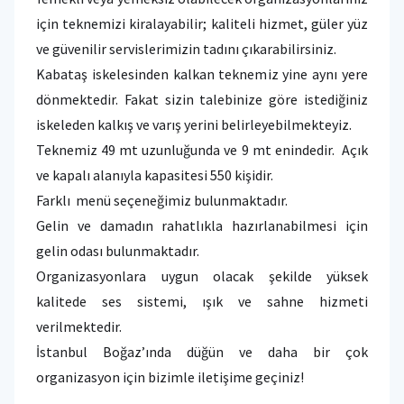
için teknemizi kiralayabilir; kaliteli hizmet, güler yüz
ve güvenilir servislerimizin tadını çıkarabilirsiniz.
Kabataş iskelesinden kalkan teknemiz yine aynı yere
dönmektedir. Fakat sizin talebinize göre istediğiniz
iskeleden kalkış ve varış yerini belirleyebilmekteyiz.
Teknemiz 49 mt uzunluğunda ve 9 mt enindedir. Açık
ve kapalı alanıyla kapasitesi 550 kişidir.
Farklı menü seçeneğimiz bulunmaktadır.
Gelin ve damadın rahatlıkla hazırlanabilmesi için
gelin odası bulunmaktadır.
Organizasyonlara uygun olacak şekilde yüksek
kalitede ses sistemi, ışık ve sahne hizmeti
verilmektedir.
İstanbul Boğaz’ında düğün ve daha bir çok
organizasyon için bizimle iletişime geçiniz!