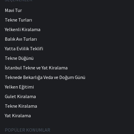
Mavi Tur
Tekne Turları
Yelkenli Kiralama
Balık Avı Turları
Yatta Evlilik Teklifi
Tekne Düğünü
İstanbul Tekne ve Yat Kiralama
Teknede Bekarlığa Veda ve Doğum Günü
Yelken Eğitimi
Gulet Kiralama
Tekne Kiralama
Yat Kiralama
POPÜLER KONUMLAR