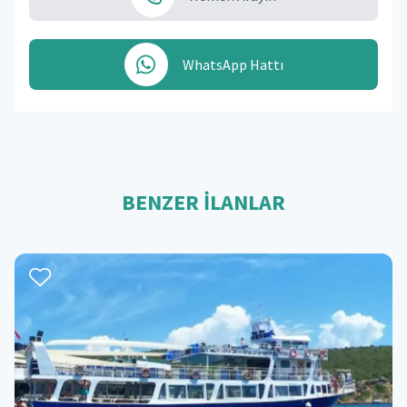
WhatsApp Hattı
BENZER İLANLAR