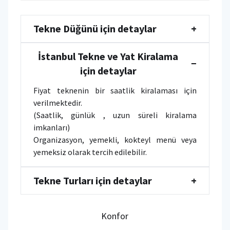
Tekne Düğünü için detaylar
+
İstanbul Tekne ve Yat Kiralama
−
için detaylar
Fiyat teknenin bir saatlik kiralaması için
verilmektedir.
(Saatlik, günlük , uzun süreli kiralama
imkanları)
Organizasyon, yemekli, kokteyl menü veya
yemeksiz olarak tercih edilebilir.
Tekne Turları için detaylar
+
Konfor