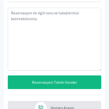
Rezervasyon Talebi Gönder
Hemen Arayın