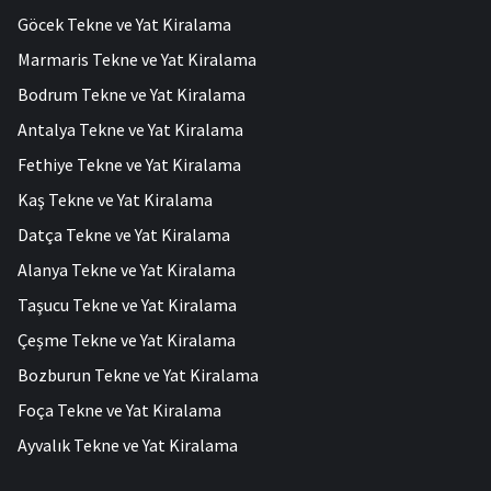
Göcek Tekne ve Yat Kiralama
Marmaris Tekne ve Yat Kiralama
Bodrum Tekne ve Yat Kiralama
Antalya Tekne ve Yat Kiralama
Fethiye Tekne ve Yat Kiralama
Kaş Tekne ve Yat Kiralama
Datça Tekne ve Yat Kiralama
Alanya Tekne ve Yat Kiralama
Taşucu Tekne ve Yat Kiralama
Çeşme Tekne ve Yat Kiralama
Bozburun Tekne ve Yat Kiralama
Foça Tekne ve Yat Kiralama
Ayvalık Tekne ve Yat Kiralama