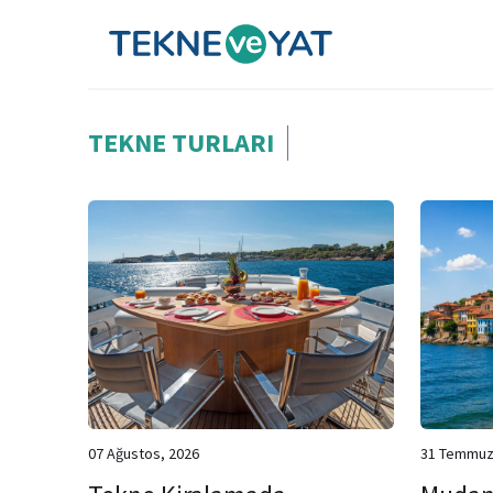
Tekne ve Yat
TEKNE TURLARI
07 Ağustos, 2026
31 Temmuz