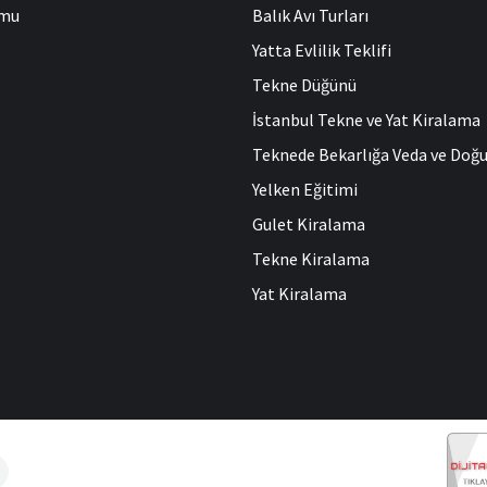
umu
Balık Avı Turları
Yatta Evlilik Teklifi
Tekne Düğünü
İstanbul Tekne ve Yat Kiralama
Teknede Bekarlığa Veda ve Do
Yelken Eğitimi
Gulet Kiralama
Tekne Kiralama
Yat Kiralama