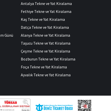
Antalya Tekne ve Yat Kiralama
Fethiye Tekne ve Yat Kiralama
Kaş Tekne ve Yat Kiralama
Datça Tekne ve Yat Kiralama
ğum Günü
Alanya Tekne ve Yat Kiralama
Taşucu Tekne ve Yat Kiralama
Çeşme Tekne ve Yat Kiralama
Bozburun Tekne ve Yat Kiralama
Foça Tekne ve Yat Kiralama
Ayvalık Tekne ve Yat Kiralama