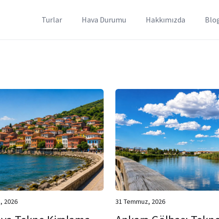
Turlar
Hava Durumu
Hakkımızda
Blo
, 2026
31 Temmuz, 2026