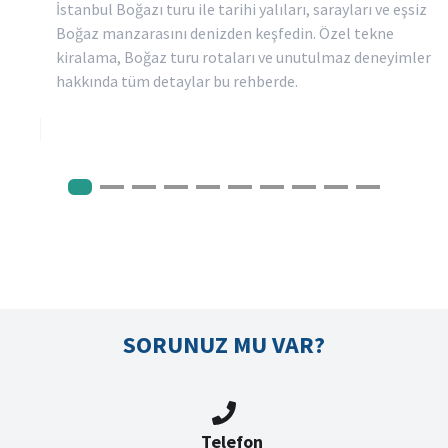
İstanbul Boğazı turu ile tarihi yalıları, sarayları ve eşsiz
Boğaz manzarasını denizden keşfedin. Özel tekne
kiralama, Boğaz turu rotaları ve unutulmaz deneyimler
hakkında tüm detaylar bu rehberde.
SORUNUZ MU VAR?
Telefon