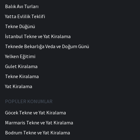
Balık Avı Turları
Yatta Evlilik Teklifi
Tekne Düğünü
İstanbul Tekne ve Yat Kiralama
Teknede Bekarlığa Veda ve Doğum Günü
Yelken Eğitimi
Gulet Kiralama
Tekne Kiralama
Yat Kiralama
POPÜLER KONUMLAR
Göcek Tekne ve Yat Kiralama
Marmaris Tekne ve Yat Kiralama
Bodrum Tekne ve Yat Kiralama