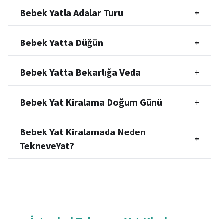
Bebek Yatla Adalar Turu
+
Bebek Yatta Düğün
+
Bebek Yatta Bekarlığa Veda
+
Bebek Yat Kiralama Doğum Günü
+
Bebek Yat Kiralamada Neden
+
TekneveYat?