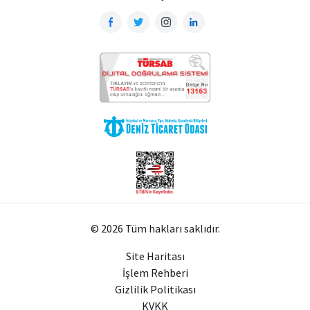
© 2026 Tüm hakları saklıdır.
Site Haritası
İşlem Rehberi
Gizlilik Politikası
KVKK