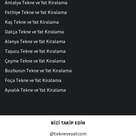
Antalya Tekne ve Yat Kiralama
Fethiye Tekne ve Yat Kiralama
Kaş Tekne ve Yat Kiralama
Datça Tekne ve Yat Kiralama
Alanya Tekne ve Yat Kiralama
Taşucu Tekne ve Yat Kiralama
Çeşme Tekne ve Yat Kiralama
Bozburun Tekne ve Yat Kiralama
Foça Tekne ve Yat Kiralama
Ayvalık Tekne ve Yat Kiralama
BIZI TAKIP EDIN
@tekneveyatcom