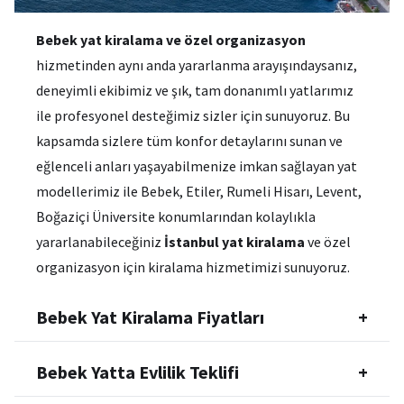
Bebek yat kiralama ve özel organizasyon
hizmetinden aynı anda yararlanma arayışındaysanız,
deneyimli ekibimiz ve şık, tam donanımlı yatlarımız
ile profesyonel desteğimiz sizler için sunuyoruz. Bu
kapsamda sizlere tüm konfor detaylarını sunan ve
eğlenceli anları yaşayabilmenize imkan sağlayan yat
modellerimiz ile Bebek, Etiler, Rumeli Hisarı, Levent,
Boğaziçi Üniversite konumlarından kolaylıkla
yararlanabileceğiniz
İstanbul yat kiralama
ve özel
organizasyon için kiralama hizmetimizi sunuyoruz.
Bebek Yat Kiralama Fiyatları
+
Bebek Yatta Evlilik Teklifi
+