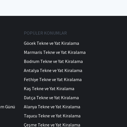
POPÜLER KONUMLAR
Göcek Tekne ve Yat Kiralama
Marmaris Tekne ve Yat Kiralama
Bodrum Tekne ve Yat Kiralama
Antalya Tekne ve Yat Kiralama
Fethiye Tekne ve Yat Kiralama
Kaş Tekne ve Yat Kiralama
Datça Tekne ve Yat Kiralama
ğum Günü
Alanya Tekne ve Yat Kiralama
Taşucu Tekne ve Yat Kiralama
Çeşme Tekne ve Yat Kiralama