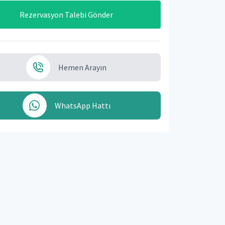
Rezervasyon Talebi Gönder
Hemen Arayın
WhatsApp Hattı