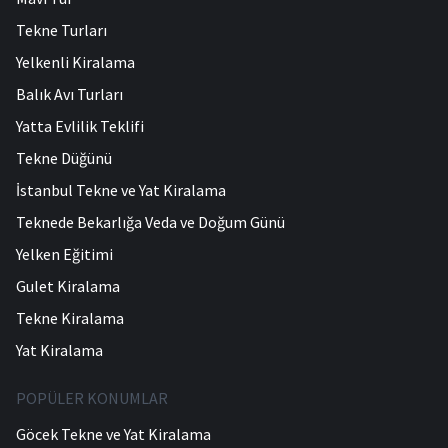
Tekne Turları
Yelkenli Kiralama
Balık Avı Turları
Yatta Evlilik Teklifi
Tekne Düğünü
İstanbul Tekne ve Yat Kiralama
Teknede Bekarlığa Veda ve Doğum Günü
Yelken Eğitimi
Gulet Kiralama
Tekne Kiralama
Yat Kiralama
POPÜLER KONUMLAR
Göcek Tekne ve Yat Kiralama