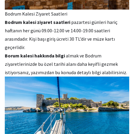
Bodrum Kalesi Ziyaret Saatleri
Bodrum kalesi ziyaret saatleri
pazartesi günleri hariç
haftanın her günü 09.00-12.00 ve 14.00-19.00 saatleri
arasındadır. Kişi başı giriş ücreti 30 TL’dir ve müze kartı
geçerlidir.
Borum kalesi hakkında bilgi
almak ve Bodrum
ziyaretlerinizde bu özel tarihi alanı daha keyifli gezmek
istiyorsanız, yazımızdan bu konuda detaylı bilgi alabilirsiniz.