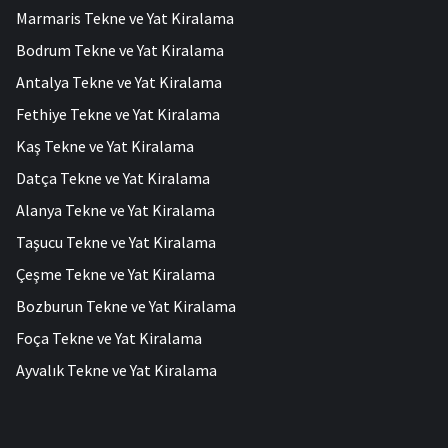
Marmaris Tekne ve Yat Kiralama
Bodrum Tekne ve Yat Kiralama
Antalya Tekne ve Yat Kiralama
Fethiye Tekne ve Yat Kiralama
Kaş Tekne ve Yat Kiralama
Datça Tekne ve Yat Kiralama
Alanya Tekne ve Yat Kiralama
Taşucu Tekne ve Yat Kiralama
Çeşme Tekne ve Yat Kiralama
Bozburun Tekne ve Yat Kiralama
Foça Tekne ve Yat Kiralama
Ayvalık Tekne ve Yat Kiralama