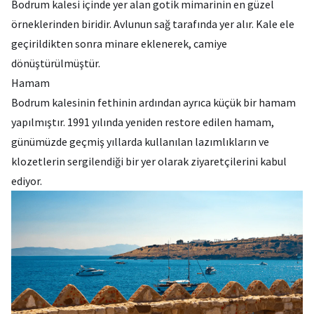
Bodrum kalesi içinde yer alan gotik mimarinin en güzel
örneklerinden biridir. Avlunun sağ tarafında yer alır. Kale ele
geçirildikten sonra minare eklenerek, camiye
dönüştürülmüştür.
Hamam
Bodrum kalesinin fethinin ardından ayrıca küçük bir hamam
yapılmıştır. 1991 yılında yeniden restore edilen hamam,
günümüzde geçmiş yıllarda kullanılan lazımlıkların ve
klozetlerin sergilendiği bir yer olarak ziyaretçilerini kabul
ediyor.