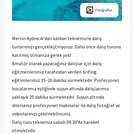
Fotoğraflar
Mersin Aydıncık'dan kalkan teknemizle dalış
turlarımızı gerçekleştiriyoruz. Daha önce dalış turuna
katılmış olmanıza gerek yok!
Amatör olarak yapacağınız dalışlar için dalış
eğitmenlerimiz tarafından verilen brifing
eğitimlerimiz 15-20 dakika sürmektedir. Profesyonel
hocalarımız eşliğinde suyun altında dalışlarımız
yaklaşık 20 dakika sürmektedir. Suyun altında
dilerseniz profesyonel makinalar ile dalış fotoğraf ve
videolarınızı çektirebilirsiniz.
Dalış turu teknemiz sabah 09:30’da hareket
etmektedir.