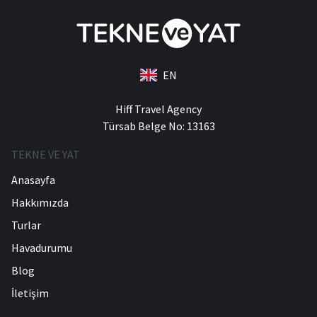
EN
Hiff Travel Agency
Türsab Belge No: 13163
TEKNE VE YAT
Anasayfa
Hakkımızda
Turlar
Havadurumu
Blog
İletişim