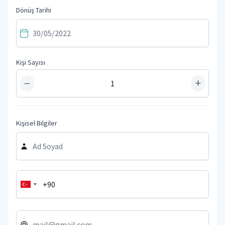
Dönüş Tarihi
Kişi Sayısı
−
+
Kişisel Bilgiler