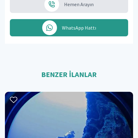
Hemen Arayın
WhatsApp Hattı
BENZER İLANLAR