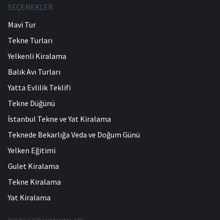
SEÇENEKLER
Mavi Tur
Tekne Turları
Yelkenli Kiralama
Balık Avı Turları
Yatta Evlilik Teklifi
Tekne Düğünü
İstanbul Tekne ve Yat Kiralama
Teknede Bekarlığa Veda ve Doğum Günü
Yelken Eğitimi
Gulet Kiralama
Tekne Kiralama
Yat Kiralama