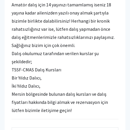
Amatör dalış için 14 yaşınızı tamamlamış iseniz 18
yaşına kadar ailenizden yazılı onay almak şartıyla
bizimle birlikte dalabilirsiniz! Herhangi bir kronik
rahatsızlığınız var ise, lütfen dalış yapmadan önce
dalış eğitmenlerimizle rahatsızlıklarınızı paylaşınız.
Sağlığınız bizim için çok önemli.
Dalış okulumuz tarafından verilen kurslar şu
şekildedir;
TSSF-CMAS Dalış Kursları
Bir Yıldız Dalıcı,
İki Yıldız Dalıcı,
Mersin bölgesinde bulunan dalış kursları ve dalış
fiyatları hakkında bilgi almak ve rezervasyon için
lütfen bizimle iletişime geçin!