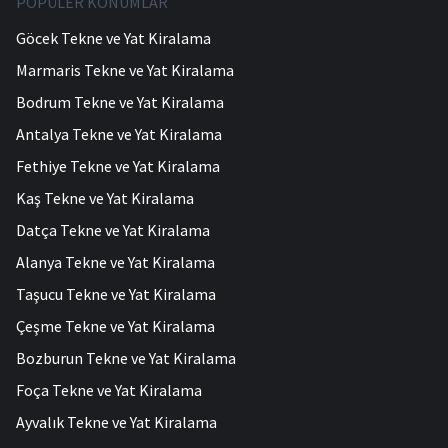
POPÜLER KONUMLAR
Göcek Tekne ve Yat Kiralama
Marmaris Tekne ve Yat Kiralama
Bodrum Tekne ve Yat Kiralama
Antalya Tekne ve Yat Kiralama
Fethiye Tekne ve Yat Kiralama
Kaş Tekne ve Yat Kiralama
Datça Tekne ve Yat Kiralama
Alanya Tekne ve Yat Kiralama
Taşucu Tekne ve Yat Kiralama
Çeşme Tekne ve Yat Kiralama
Bozburun Tekne ve Yat Kiralama
Foça Tekne ve Yat Kiralama
Ayvalık Tekne ve Yat Kiralama