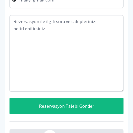
Rezervasyon Talebi Gönder