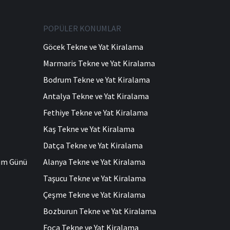
POPÜLER KONUMLAR
Göcek Tekne ve Yat Kiralama
Marmaris Tekne ve Yat Kiralama
Bodrum Tekne ve Yat Kiralama
Antalya Tekne ve Yat Kiralama
Fethiye Tekne ve Yat Kiralama
Kaş Tekne ve Yat Kiralama
Datça Tekne ve Yat Kiralama
ğum Günü
Alanya Tekne ve Yat Kiralama
Taşucu Tekne ve Yat Kiralama
Çeşme Tekne ve Yat Kiralama
Bozburun Tekne ve Yat Kiralama
Foça Tekne ve Yat Kiralama