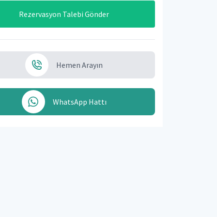
Rezervasyon Talebi Gönder
Hemen Arayın
WhatsApp Hattı