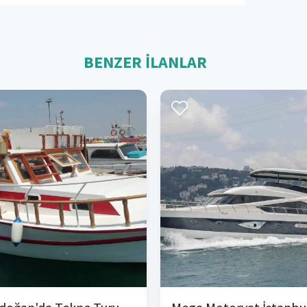
BENZER İLANLAR