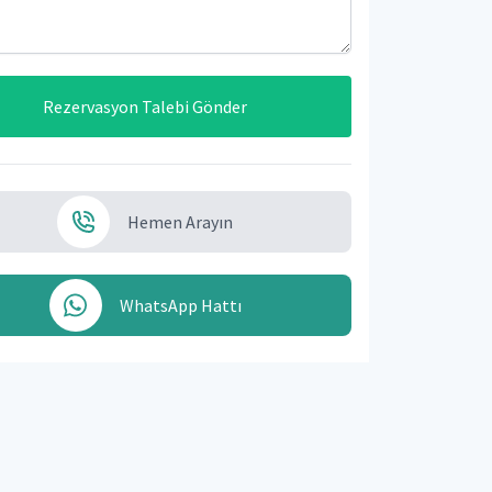
Rezervasyon Talebi Gönder
Hemen Arayın
WhatsApp Hattı