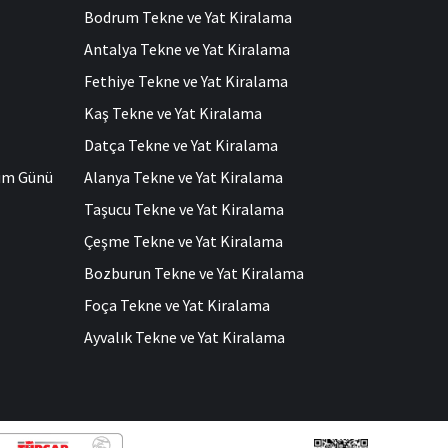
Bodrum Tekne ve Yat Kiralama
Antalya Tekne ve Yat Kiralama
Fethiye Tekne ve Yat Kiralama
Kaş Tekne ve Yat Kiralama
Datça Tekne ve Yat Kiralama
ğum Günü
Alanya Tekne ve Yat Kiralama
Taşucu Tekne ve Yat Kiralama
Çeşme Tekne ve Yat Kiralama
Bozburun Tekne ve Yat Kiralama
Foça Tekne ve Yat Kiralama
Ayvalık Tekne ve Yat Kiralama