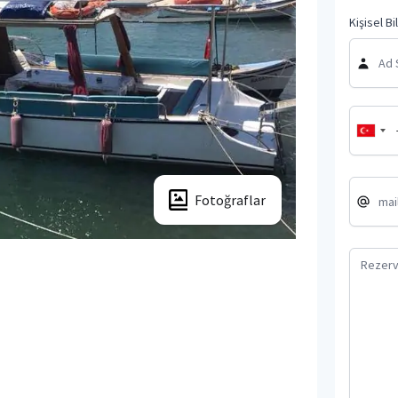
Kişisel Bi
Fotoğraflar