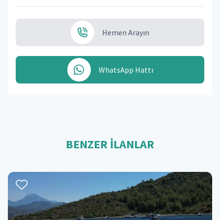
Hemen Arayın
WhatsApp Hattı
BENZER İLANLAR