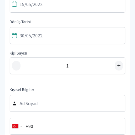
Dönüş Tarihi
Kişi Sayısı
−
+
Kişisel Bilgiler