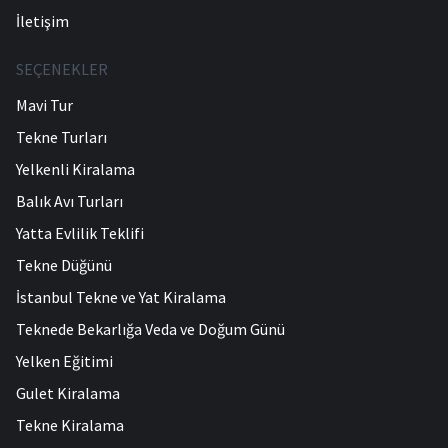
İletişim
SEÇENEKLER
Mavi Tur
Tekne Turları
Yelkenli Kiralama
Balık Avı Turları
Yatta Evlilik Teklifi
Tekne Düğünü
İstanbul Tekne ve Yat Kiralama
Teknede Bekarlığa Veda ve Doğum Günü
Yelken Eğitimi
Gulet Kiralama
Tekne Kiralama