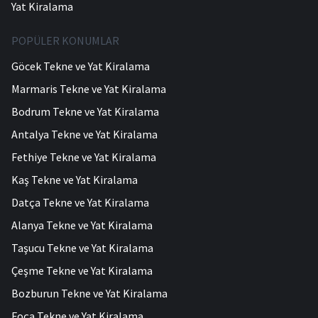
Yat Kiralama
POPÜLER KONUMLAR
Göcek Tekne ve Yat Kiralama
Marmaris Tekne ve Yat Kiralama
Bodrum Tekne ve Yat Kiralama
Antalya Tekne ve Yat Kiralama
Fethiye Tekne ve Yat Kiralama
Kaş Tekne ve Yat Kiralama
Datça Tekne ve Yat Kiralama
Alanya Tekne ve Yat Kiralama
Taşucu Tekne ve Yat Kiralama
Çeşme Tekne ve Yat Kiralama
Bozburun Tekne ve Yat Kiralama
Foça Tekne ve Yat Kiralama