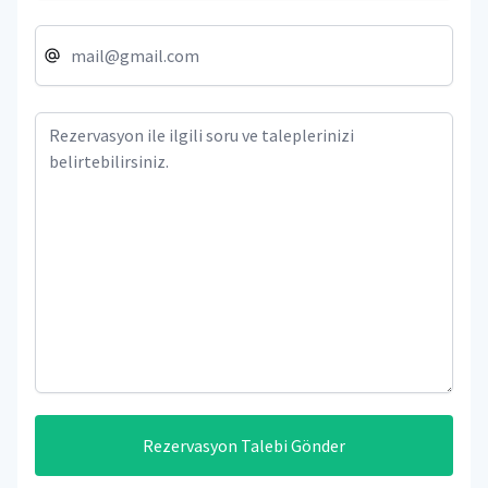
Rezervasyon Talebi Gönder