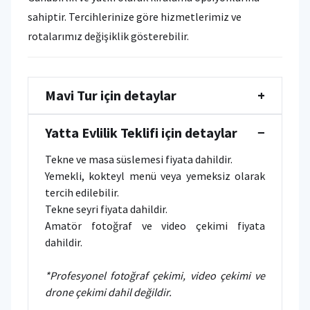
sahiptir. Tercihlerinize göre hizmetlerimiz ve
rotalarımız değişiklik gösterebilir.
Mavi Tur için detaylar
+
Yatta Evlilik Teklifi için detaylar
−
Tekne ve masa süslemesi fiyata dahildir.
Yemekli, kokteyl menü veya yemeksiz olarak
tercih edilebilir.
Tekne seyri fiyata dahildir.
Amatör fotoğraf ve video çekimi fiyata
dahildir.
*Profesyonel fotoğraf çekimi, video çekimi ve
drone çekimi dahil değildir.