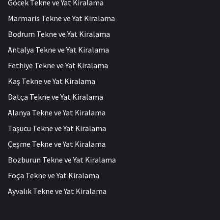
Göcek Tekne ve Yat Kiralama
Marmaris Tekne ve Yat Kiralama
Bodrum Tekne ve Yat Kiralama
Antalya Tekne ve Yat Kiralama
Fethiye Tekne ve Yat Kiralama
Kaş Tekne ve Yat Kiralama
Datça Tekne ve Yat Kiralama
Alanya Tekne ve Yat Kiralama
Taşucu Tekne ve Yat Kiralama
Çeşme Tekne ve Yat Kiralama
Bozburun Tekne ve Yat Kiralama
Foça Tekne ve Yat Kiralama
Ayvalık Tekne ve Yat Kiralama