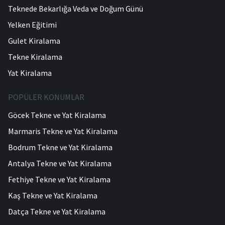
Teknede Bekarlığa Veda ve Doğum Günü
Yelken Eğitimi
Gulet Kiralama
Tekne Kiralama
Yat Kiralama
POPÜLER KONUMLAR
Göcek Tekne ve Yat Kiralama
Marmaris Tekne ve Yat Kiralama
Bodrum Tekne ve Yat Kiralama
Antalya Tekne ve Yat Kiralama
Fethiye Tekne ve Yat Kiralama
Kaş Tekne ve Yat Kiralama
Datça Tekne ve Yat Kiralama