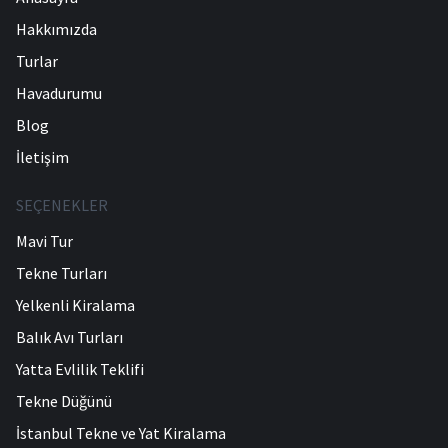
Hakkımızda
Turlar
Havadurumu
Blog
İletişim
SEÇENEKLER
Mavi Tur
Tekne Turları
Yelkenli Kiralama
Balık Avı Turları
Yatta Evlilik Teklifi
Tekne Düğünü
İstanbul Tekne ve Yat Kiralama