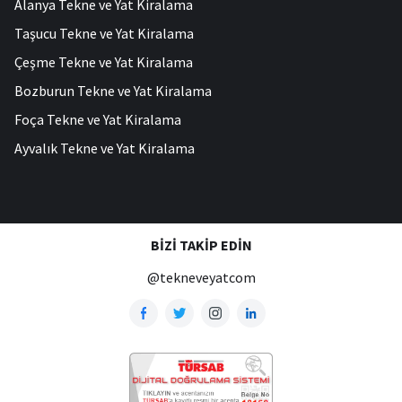
Alanya Tekne ve Yat Kiralama
Taşucu Tekne ve Yat Kiralama
Çeşme Tekne ve Yat Kiralama
Bozburun Tekne ve Yat Kiralama
Foça Tekne ve Yat Kiralama
Ayvalık Tekne ve Yat Kiralama
BIZI TAKIP EDIN
@tekneveyatcom