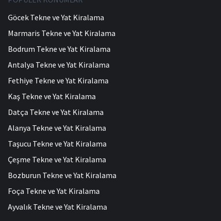
Göcek Tekne ve Yat Kiralama
Marmaris Tekne ve Yat Kiralama
Bodrum Tekne ve Yat Kiralama
Antalya Tekne ve Yat Kiralama
Fethiye Tekne ve Yat Kiralama
Kaş Tekne ve Yat Kiralama
Datça Tekne ve Yat Kiralama
Alanya Tekne ve Yat Kiralama
Taşucu Tekne ve Yat Kiralama
Çeşme Tekne ve Yat Kiralama
Bozburun Tekne ve Yat Kiralama
Foça Tekne ve Yat Kiralama
Ayvalık Tekne ve Yat Kiralama