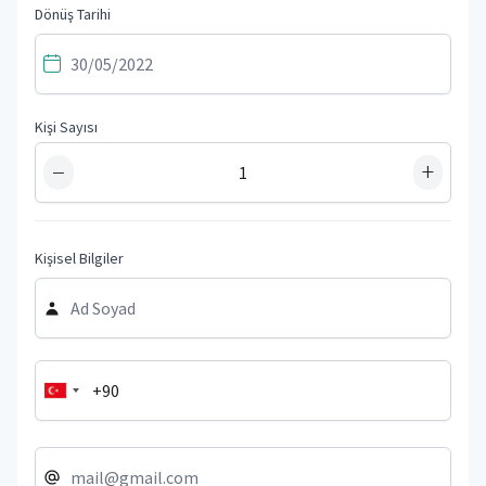
Dönüş Tarihi
Kişi Sayısı
−
+
Kişisel Bilgiler