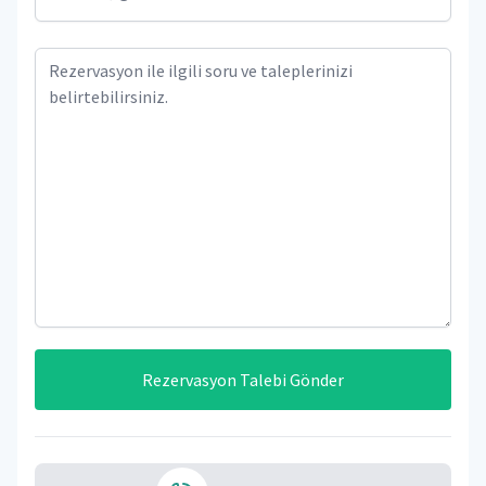
Rezervasyon Talebi Gönder