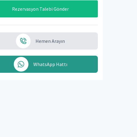
Rezervasyon Talebi Gönder
Hemen Arayın
WhatsApp Hattı