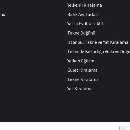
Yelkenli Kiralama
umu
Balık Avı Turları
Yatta Evlilik Teklifi
Tekne Düğünü
İstanbul Tekne ve Yat Kiralama
Teknede Bekarlığa Veda ve Do
Yelken Eğitimi
Gulet Kiralama
Tekne Kiralama
Yat Kiralama