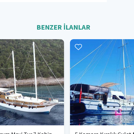
BENZER İLANLAR