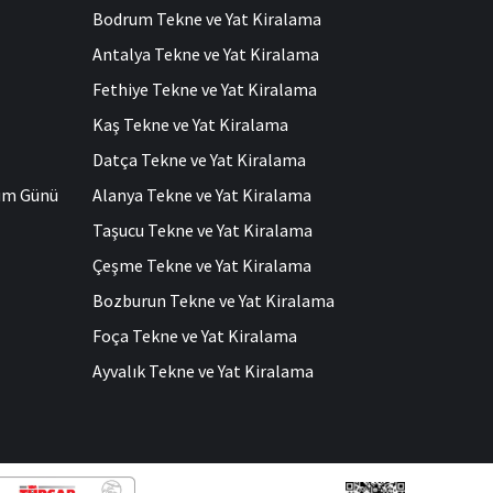
Bodrum Tekne ve Yat Kiralama
Antalya Tekne ve Yat Kiralama
Fethiye Tekne ve Yat Kiralama
Kaş Tekne ve Yat Kiralama
Datça Tekne ve Yat Kiralama
ğum Günü
Alanya Tekne ve Yat Kiralama
Taşucu Tekne ve Yat Kiralama
Çeşme Tekne ve Yat Kiralama
Bozburun Tekne ve Yat Kiralama
Foça Tekne ve Yat Kiralama
Ayvalık Tekne ve Yat Kiralama