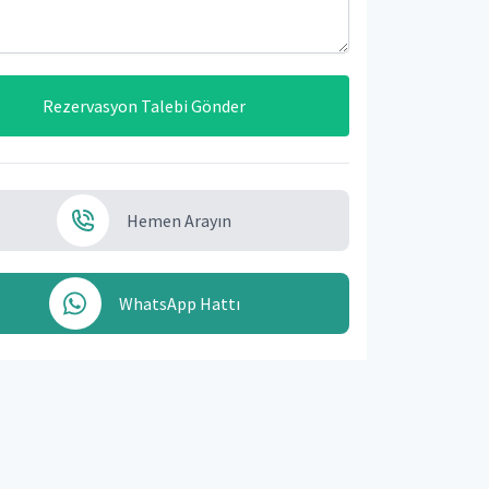
Rezervasyon Talebi Gönder
Hemen Arayın
WhatsApp Hattı