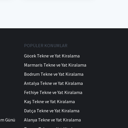
POPÜLER KONUMLAR
Göcek Tekne ve Yat Kiralama
Marmaris Tekne ve Yat Kiralama
Bodrum Tekne ve Yat Kiralama
Antalya Tekne ve Yat Kiralama
Fethiye Tekne ve Yat Kiralama
Kaş Tekne ve Yat Kiralama
Datça Tekne ve Yat Kiralama
ğum Günü
Alanya Tekne ve Yat Kiralama