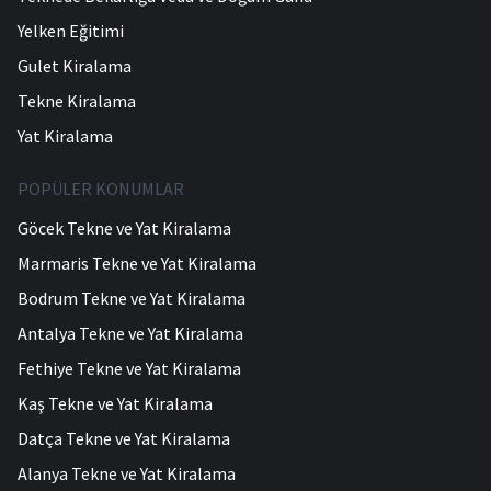
Yelken Eğitimi
Gulet Kiralama
Tekne Kiralama
Yat Kiralama
POPÜLER KONUMLAR
Göcek Tekne ve Yat Kiralama
Marmaris Tekne ve Yat Kiralama
Bodrum Tekne ve Yat Kiralama
Antalya Tekne ve Yat Kiralama
Fethiye Tekne ve Yat Kiralama
Kaş Tekne ve Yat Kiralama
Datça Tekne ve Yat Kiralama
Alanya Tekne ve Yat Kiralama