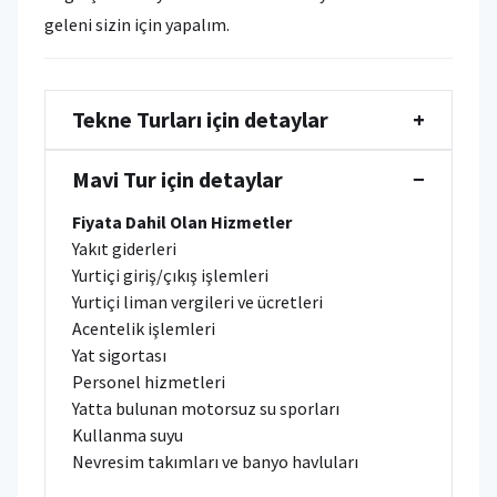
geleni sizin için yapalım.
Tekne Turları için detaylar
+
Mavi Tur için detaylar
−
Fiyata Dahil Olan Hizmetler
Yakıt giderleri
Yurtiçi giriş/çıkış işlemleri
Yurtiçi liman vergileri ve ücretleri
Acentelik işlemleri
Yat sigortası
Personel hizmetleri
Yatta bulunan motorsuz su sporları
Kullanma suyu
Nevresim takımları ve banyo havluları