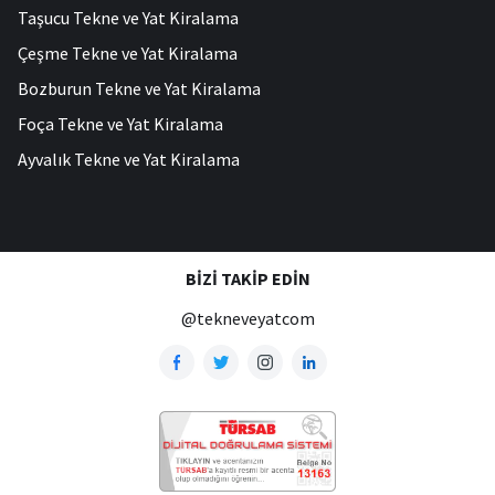
Taşucu Tekne ve Yat Kiralama
Çeşme Tekne ve Yat Kiralama
Bozburun Tekne ve Yat Kiralama
Foça Tekne ve Yat Kiralama
Ayvalık Tekne ve Yat Kiralama
BIZI TAKIP EDIN
@tekneveyatcom