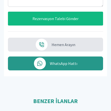
Rezervasyon Talebi Gönder
Hemen Arayın
WhatsApp Hattı
BENZER İLANLAR