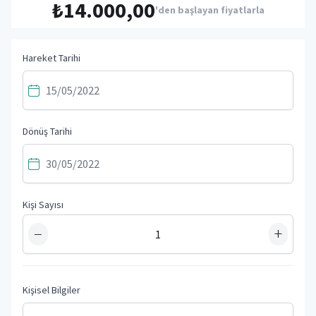
₺14.000,00
'den başlayan fiyatlarla
Hareket Tarihi
Dönüş Tarihi
Kişi Sayısı
−
+
Kişisel Bilgiler