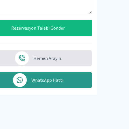
Rezervasyon Talebi Gönder
Hemen Arayın
WhatsApp Hattı