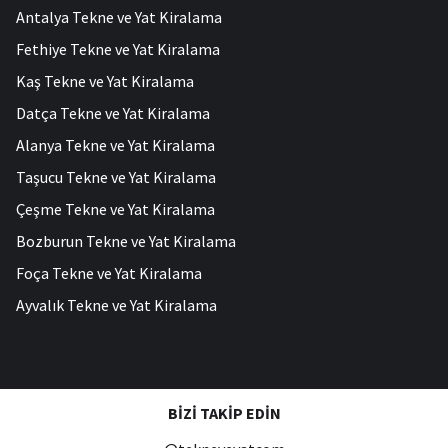
Antalya Tekne ve Yat Kiralama
Fethiye Tekne ve Yat Kiralama
Kaş Tekne ve Yat Kiralama
Datça Tekne ve Yat Kiralama
Alanya Tekne ve Yat Kiralama
Taşucu Tekne ve Yat Kiralama
Çeşme Tekne ve Yat Kiralama
Bozburun Tekne ve Yat Kiralama
Foça Tekne ve Yat Kiralama
Ayvalık Tekne ve Yat Kiralama
BIZI TAKIP EDIN