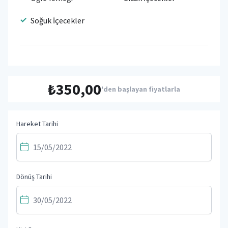
Soğuk İçecekler
₺350,00
'den başlayan fiyatlarla
Hareket Tarihi
Dönüş Tarihi