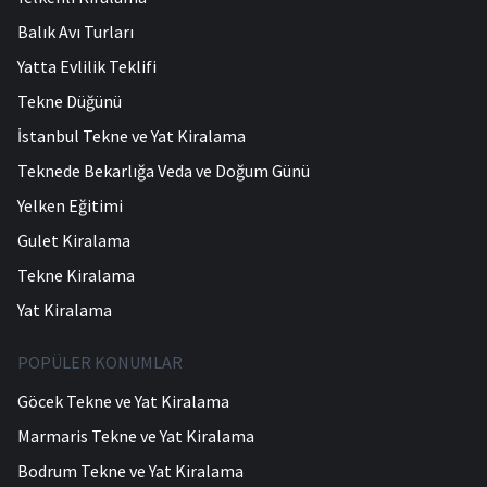
Balık Avı Turları
Yatta Evlilik Teklifi
Tekne Düğünü
İstanbul Tekne ve Yat Kiralama
Teknede Bekarlığa Veda ve Doğum Günü
Yelken Eğitimi
Gulet Kiralama
Tekne Kiralama
Yat Kiralama
POPÜLER KONUMLAR
Göcek Tekne ve Yat Kiralama
Marmaris Tekne ve Yat Kiralama
Bodrum Tekne ve Yat Kiralama