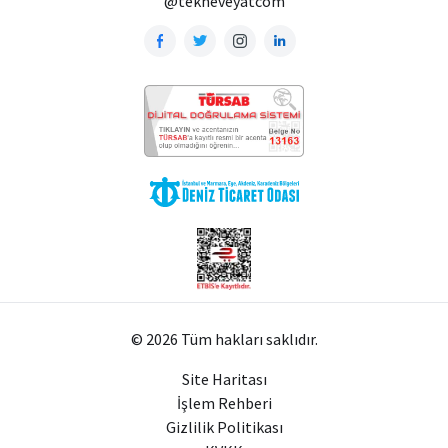
@tekneveyatcom
© 2026 Tüm hakları saklıdır.
Site Haritası
İşlem Rehberi
Gizlilik Politikası