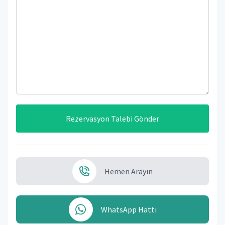
Rezervasyon Talebi Gönder
Hemen Arayın
WhatsApp Hattı