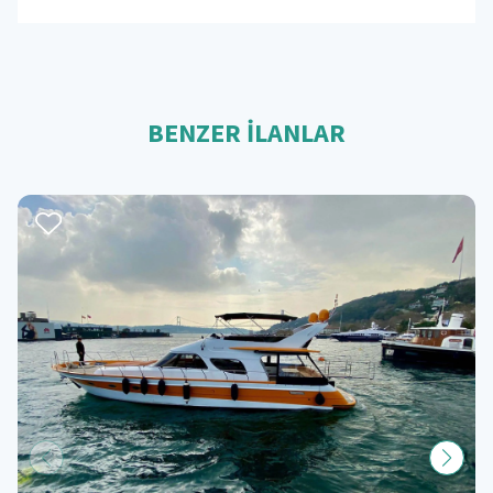
BENZER İLANLAR