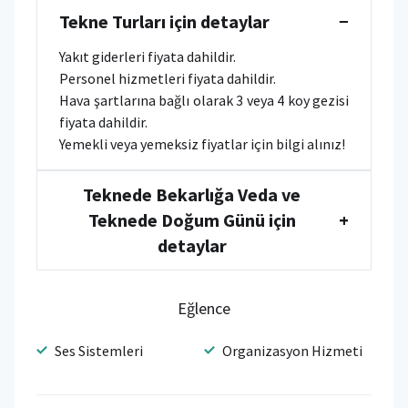
Tekne Turları için detaylar
−
Yakıt giderleri fiyata dahildir.
Personel hizmetleri fiyata dahildir.
Hava şartlarına bağlı olarak 3 veya 4 koy gezisi
fiyata dahildir.
Yemekli veya yemeksiz fiyatlar için bilgi alınız!
Teknede Bekarlığa Veda ve
Teknede Doğum Günü için
+
detaylar
Eğlence
Ses Sistemleri
Organizasyon Hizmeti