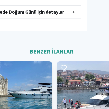
ede Doğum Günü için detaylar
+
BENZER İLANLAR