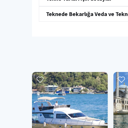
Teknede Bekarlığa Veda ve Tekn