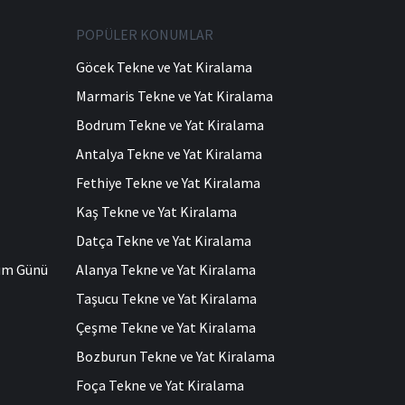
POPÜLER KONUMLAR
Göcek Tekne ve Yat Kiralama
Marmaris Tekne ve Yat Kiralama
Bodrum Tekne ve Yat Kiralama
Antalya Tekne ve Yat Kiralama
Fethiye Tekne ve Yat Kiralama
Kaş Tekne ve Yat Kiralama
Datça Tekne ve Yat Kiralama
ğum Günü
Alanya Tekne ve Yat Kiralama
Taşucu Tekne ve Yat Kiralama
Çeşme Tekne ve Yat Kiralama
Bozburun Tekne ve Yat Kiralama
Foça Tekne ve Yat Kiralama