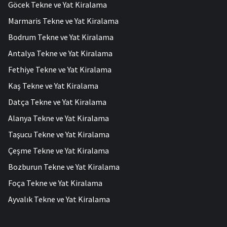
Göcek Tekne ve Yat Kiralama
Marmaris Tekne ve Yat Kiralama
Bodrum Tekne ve Yat Kiralama
Antalya Tekne ve Yat Kiralama
Fethiye Tekne ve Yat Kiralama
Kaş Tekne ve Yat Kiralama
Datça Tekne ve Yat Kiralama
Alanya Tekne ve Yat Kiralama
Taşucu Tekne ve Yat Kiralama
Çeşme Tekne ve Yat Kiralama
Bozburun Tekne ve Yat Kiralama
Foça Tekne ve Yat Kiralama
Ayvalık Tekne ve Yat Kiralama