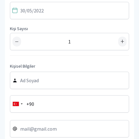
Kişi Sayısı
−
+
Kişisel Bilgiler