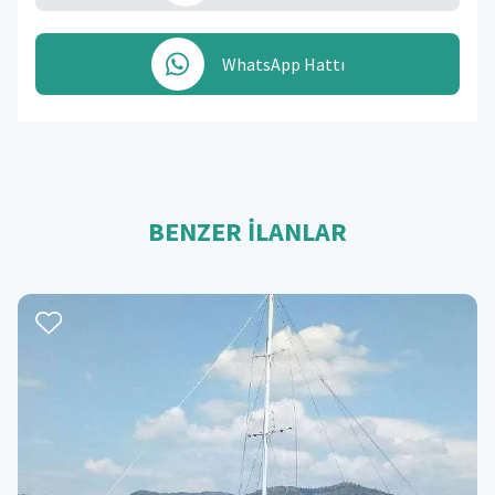
WhatsApp Hattı
BENZER İLANLAR