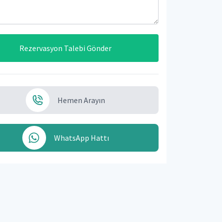
Rezervasyon Talebi Gönder
Hemen Arayın
WhatsApp Hattı