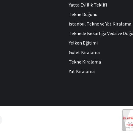
Yatta Evlilik Teklifi
Tekne Düğünü
İstanbul Tekne ve Yat Kiralama
Teknede Bekarlığa Veda ve Do
Yelken Eğitimi
Gulet Kiralama
Tekne Kiralama
Yat Kiralama