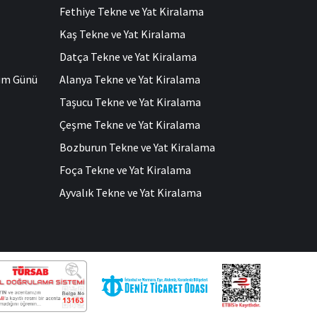
Fethiye Tekne ve Yat Kiralama
Kaş Tekne ve Yat Kiralama
Datça Tekne ve Yat Kiralama
ğum Günü
Alanya Tekne ve Yat Kiralama
Taşucu Tekne ve Yat Kiralama
Çeşme Tekne ve Yat Kiralama
Bozburun Tekne ve Yat Kiralama
Foça Tekne ve Yat Kiralama
Ayvalık Tekne ve Yat Kiralama