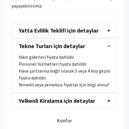
yaşayabilirsiniz.
Yatta Evlilik Teklifi için detaylar
+
Tekne Turları için detaylar
−
Yakıt giderleri fiyata dahildir.
Personel hizmetleri fiyata dahildir.
Hava şartlarına bağlı olarak 3 veya 4 koy gezisi
fiyata dahildir.
Yemekli veya yemeksiz fiyatlar için bilgi alınız!
Yelkenli Kiralama için detaylar
+
Konfor