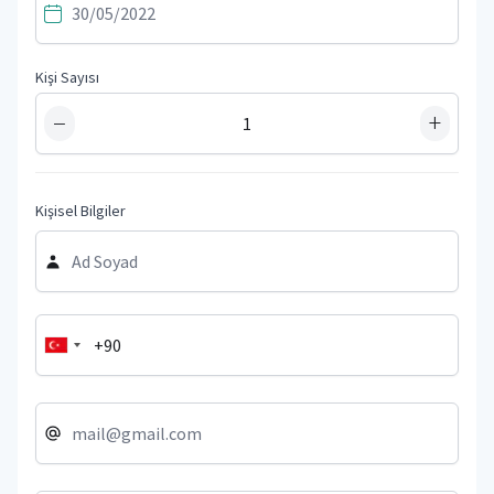
Kişi Sayısı
−
+
Kişisel Bilgiler