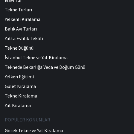
Tekne Turları
Yelkenli Kiralama
Balık Avı Turları
Yatta Evlilik Teklifi
Tekne Düğünü
İstanbul Tekne ve Yat Kiralama
Teknede Bekarlığa Veda ve Doğum Günü
Yelken Eğitimi
Gulet Kiralama
Tekne Kiralama
Yat Kiralama
POPÜLER KONUMLAR
Göcek Tekne ve Yat Kiralama