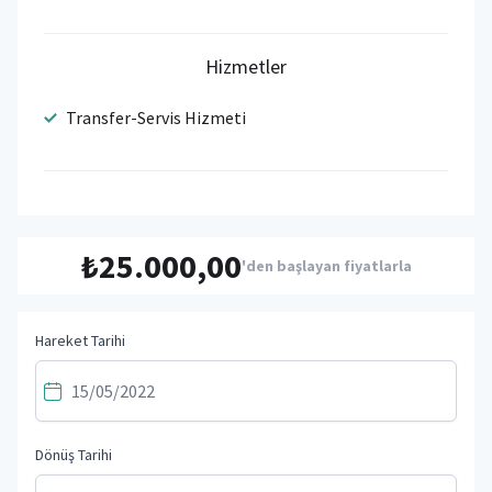
Hizmetler
Transfer-Servis Hizmeti
₺25.000,00
'den başlayan fiyatlarla
Hareket Tarihi
Dönüş Tarihi