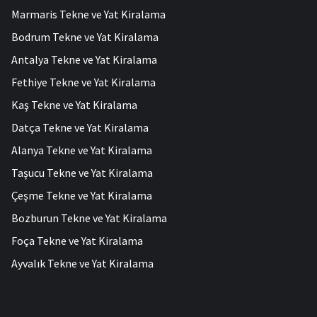
Marmaris Tekne ve Yat Kiralama
Bodrum Tekne ve Yat Kiralama
Antalya Tekne ve Yat Kiralama
Fethiye Tekne ve Yat Kiralama
Kaş Tekne ve Yat Kiralama
Datça Tekne ve Yat Kiralama
Alanya Tekne ve Yat Kiralama
Taşucu Tekne ve Yat Kiralama
Çeşme Tekne ve Yat Kiralama
Bozburun Tekne ve Yat Kiralama
Foça Tekne ve Yat Kiralama
Ayvalık Tekne ve Yat Kiralama