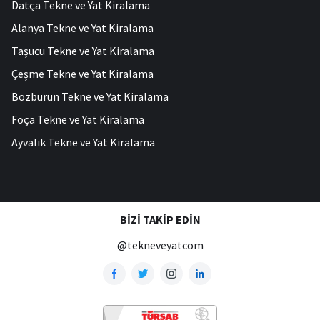
Datça Tekne ve Yat Kiralama
Alanya Tekne ve Yat Kiralama
Taşucu Tekne ve Yat Kiralama
Çeşme Tekne ve Yat Kiralama
Bozburun Tekne ve Yat Kiralama
Foça Tekne ve Yat Kiralama
Ayvalık Tekne ve Yat Kiralama
BIZI TAKIP EDIN
@tekneveyatcom