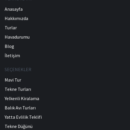
Anasayfa
Hakkımızda
Turlar
Havadurumu
Blog
İletişim
SEÇENEKLER
Mavi Tur
Tekne Turları
Yelkenli Kiralama
Balık Avı Turları
Yatta Evlilik Teklifi
Tekne Düğünü