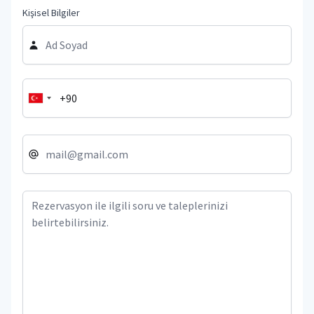
Kişisel Bilgiler