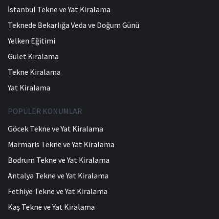
İstanbul Tekne ve Yat Kiralama
Teknede Bekarlığa Veda ve Doğum Günü
Yelken Eğitimi
Gulet Kiralama
Tekne Kiralama
Yat Kiralama
POPÜLER KONUMLAR
Göcek Tekne ve Yat Kiralama
Marmaris Tekne ve Yat Kiralama
Bodrum Tekne ve Yat Kiralama
Antalya Tekne ve Yat Kiralama
Fethiye Tekne ve Yat Kiralama
Kaş Tekne ve Yat Kiralama