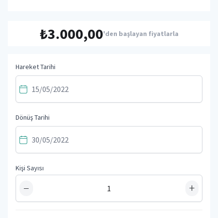
₺3.000,00
'den başlayan fiyatlarla
Hareket Tarihi
Dönüş Tarihi
Kişi Sayısı
−
+