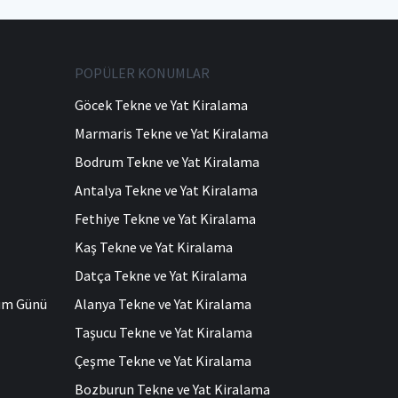
POPÜLER KONUMLAR
Göcek Tekne ve Yat Kiralama
Marmaris Tekne ve Yat Kiralama
Bodrum Tekne ve Yat Kiralama
Antalya Tekne ve Yat Kiralama
Fethiye Tekne ve Yat Kiralama
Kaş Tekne ve Yat Kiralama
Datça Tekne ve Yat Kiralama
ğum Günü
Alanya Tekne ve Yat Kiralama
Taşucu Tekne ve Yat Kiralama
Çeşme Tekne ve Yat Kiralama
Bozburun Tekne ve Yat Kiralama