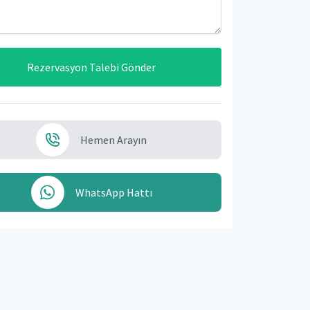
Rezervasyon Talebi Gönder
Hemen Arayın
WhatsApp Hattı