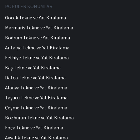
POPÜLER KONUMLAR
Göcek Tekne ve Yat Kiralama
Marmaris Tekne ve Yat Kiralama
Bodrum Tekne ve Yat Kiralama
Antalya Tekne ve Yat Kiralama
Fethiye Tekne ve Yat Kiralama
Kaş Tekne ve Yat Kiralama
Datça Tekne ve Yat Kiralama
Alanya Tekne ve Yat Kiralama
Taşucu Tekne ve Yat Kiralama
Çeşme Tekne ve Yat Kiralama
Bozburun Tekne ve Yat Kiralama
Foça Tekne ve Yat Kiralama
Ayvalık Tekne ve Yat Kiralama