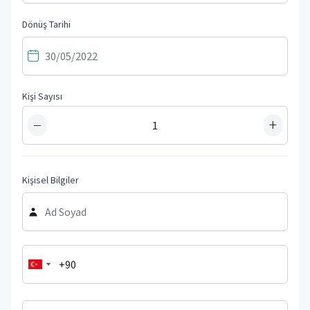
Dönüş Tarihi
Kişi Sayısı
−
+
Kişisel Bilgiler