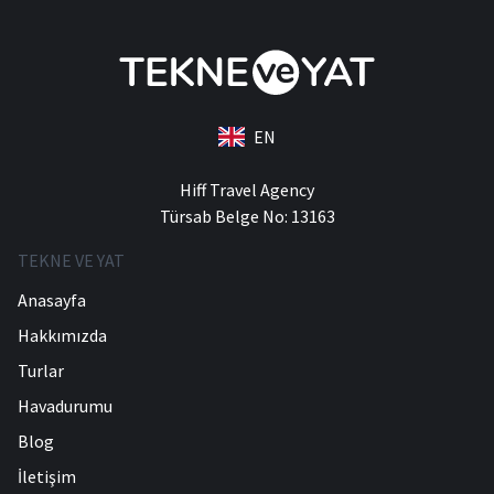
EN
Hiff Travel Agency
Türsab Belge No: 13163
TEKNE VE YAT
Anasayfa
Hakkımızda
Turlar
Havadurumu
Blog
İletişim