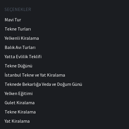
SEÇENEKLER
Mavi Tur
Tekne Turları
Yelkenli Kiralama
Balık Avı Turları
Yatta Evlilik Teklifi
Tekne Düğünü
İstanbul Tekne ve Yat Kiralama
Teknede Bekarlığa Veda ve Doğum Günü
Yelken Eğitimi
Gulet Kiralama
Tekne Kiralama
Yat Kiralama