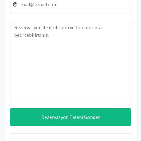
Rezervasyon Talebi Gönder