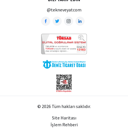
@tekneveyatcom
© 2026 Tüm hakları saklıdır.
Site Haritası
İşlem Rehberi