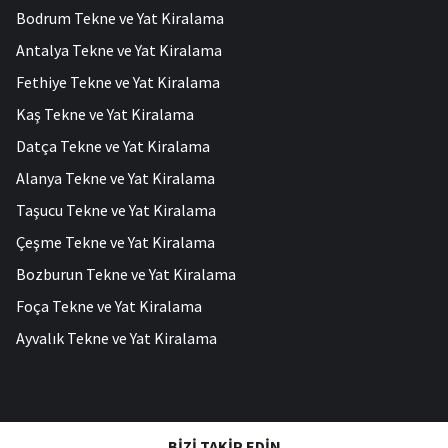
Bodrum Tekne ve Yat Kiralama
Antalya Tekne ve Yat Kiralama
Fethiye Tekne ve Yat Kiralama
Kaş Tekne ve Yat Kiralama
Datça Tekne ve Yat Kiralama
Alanya Tekne ve Yat Kiralama
Taşucu Tekne ve Yat Kiralama
Çeşme Tekne ve Yat Kiralama
Bozburun Tekne ve Yat Kiralama
Foça Tekne ve Yat Kiralama
Ayvalık Tekne ve Yat Kiralama
BIZI TAKIP EDIN