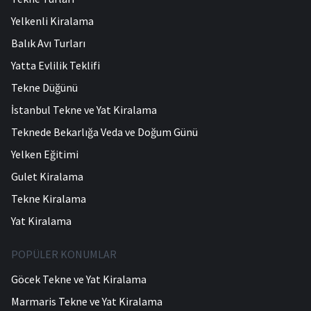
Yelkenli Kiralama
Balık Avı Turları
Yatta Evlilik Teklifi
Tekne Düğünü
İstanbul Tekne ve Yat Kiralama
Teknede Bekarlığa Veda ve Doğum Günü
Yelken Eğitimi
Gulet Kiralama
Tekne Kiralama
Yat Kiralama
POPÜLER KONUMLAR
Göcek Tekne ve Yat Kiralama
Marmaris Tekne ve Yat Kiralama