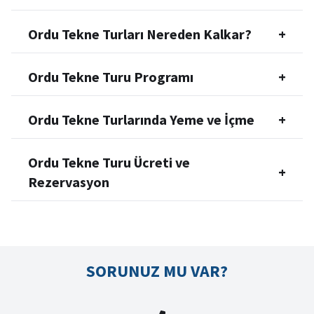
Ordu Tekne Turları Nereden Kalkar?
+
Ordu Tekne Turu Programı
+
Ordu Tekne Turlarında Yeme ve İçme
+
Ordu Tekne Turu Ücreti ve
+
Rezervasyon
SORUNUZ MU VAR?