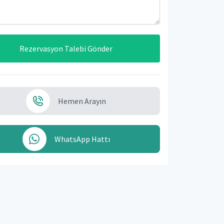
Rezervasyon Talebi Gönder
Hemen Arayın
WhatsApp Hattı