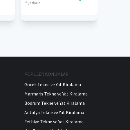
fiyatlarla
POPÜLER KONUMLAR
Göcek Tekne ve Yat Kiralama
Marmaris Tekne ve Yat Kiralama
Bodrum Tekne ve Yat Kiralama
Antalya Tekne ve Yat Kiralama
Fethiye Tekne ve Yat Kiralama