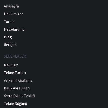
Anasayfa
Hakkımızda
Turlar
Havadurumu
Blog
İletişim
SEÇENEKLER
Mavi Tur
Tekne Turları
Yelkenli Kiralama
Balık Avı Turları
Yatta Evlilik Teklifi
Tekne Düğünü