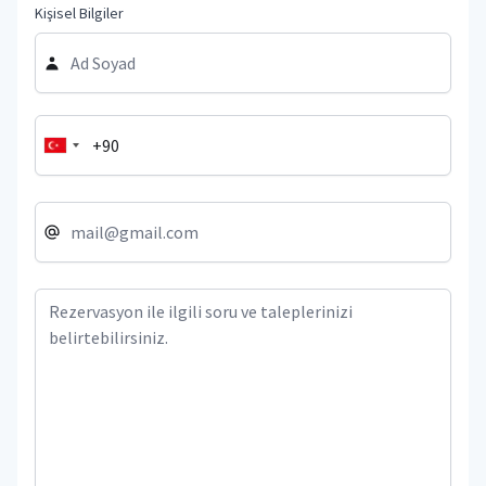
Kişisel Bilgiler