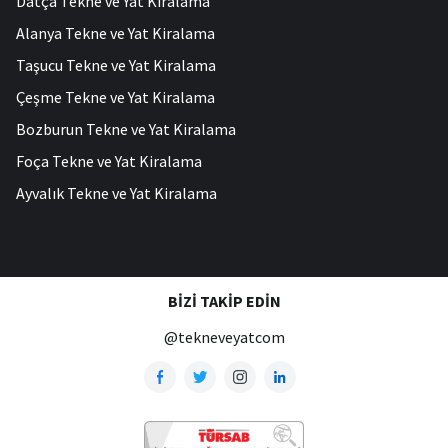
Datça Tekne ve Yat Kiralama
Alanya Tekne ve Yat Kiralama
Taşucu Tekne ve Yat Kiralama
Çeşme Tekne ve Yat Kiralama
Bozburun Tekne ve Yat Kiralama
Foça Tekne ve Yat Kiralama
Ayvalık Tekne ve Yat Kiralama
BIZI TAKIP EDIN
@tekneveyatcom