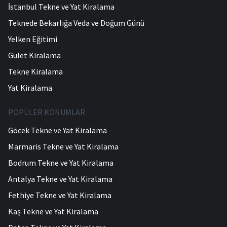
İstanbul Tekne ve Yat Kiralama
Teknede Bekarlığa Veda ve Doğum Günü
Yelken Eğitimi
Gulet Kiralama
Tekne Kiralama
Yat Kiralama
POPÜLER KONUMLAR
Göcek Tekne ve Yat Kiralama
Marmaris Tekne ve Yat Kiralama
Bodrum Tekne ve Yat Kiralama
Antalya Tekne ve Yat Kiralama
Fethiye Tekne ve Yat Kiralama
Kaş Tekne ve Yat Kiralama