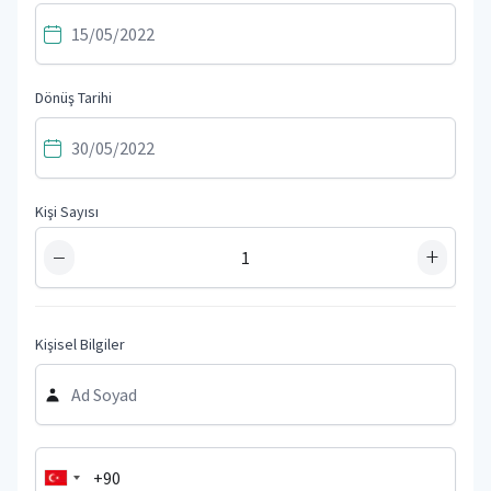
Dönüş Tarihi
Kişi Sayısı
−
+
Kişisel Bilgiler