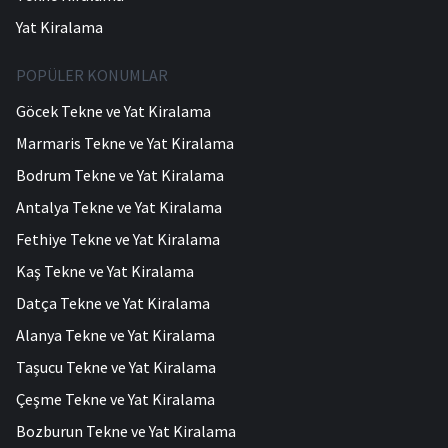
Yat Kiralama
POPÜLER KONUMLAR
Göcek Tekne ve Yat Kiralama
Marmaris Tekne ve Yat Kiralama
Bodrum Tekne ve Yat Kiralama
Antalya Tekne ve Yat Kiralama
Fethiye Tekne ve Yat Kiralama
Kaş Tekne ve Yat Kiralama
Datça Tekne ve Yat Kiralama
Alanya Tekne ve Yat Kiralama
Taşucu Tekne ve Yat Kiralama
Çeşme Tekne ve Yat Kiralama
Bozburun Tekne ve Yat Kiralama