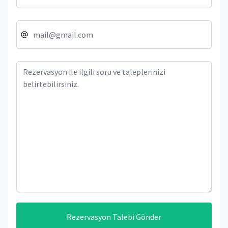
Rezervasyon Talebi Gönder