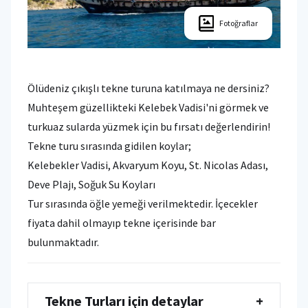
Fotoğraflar
Ölüdeniz çıkışlı tekne turuna katılmaya ne dersiniz?
Muhteşem güzellikteki Kelebek Vadisi'ni görmek ve
turkuaz sularda yüzmek için bu fırsatı değerlendirin!
Tekne turu sırasında gidilen koylar;
Kelebekler Vadisi, Akvaryum Koyu, St. Nicolas Adası,
Deve Plajı, Soğuk Su Koyları
Tur sırasında öğle yemeği verilmektedir. İçecekler
fiyata dahil olmayıp tekne içerisinde bar
bulunmaktadır.
Tekne Turları için detaylar
+