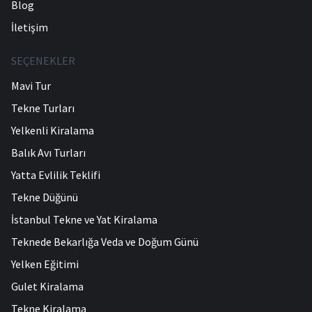
Blog
İletişim
SEÇENEKLER
Mavi Tur
Tekne Turları
Yelkenli Kiralama
Balık Avı Turları
Yatta Evlilik Teklifi
Tekne Düğünü
İstanbul Tekne ve Yat Kiralama
Teknede Bekarlığa Veda ve Doğum Günü
Yelken Eğitimi
Gulet Kiralama
Tekne Kiralama