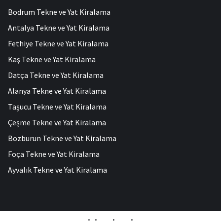
Bodrum Tekne ve Yat Kiralama
Antalya Tekne ve Yat Kiralama
Fethiye Tekne ve Yat Kiralama
Kaş Tekne ve Yat Kiralama
Datça Tekne ve Yat Kiralama
Alanya Tekne ve Yat Kiralama
Taşucu Tekne ve Yat Kiralama
Çeşme Tekne ve Yat Kiralama
Bozburun Tekne ve Yat Kiralama
Foça Tekne ve Yat Kiralama
Ayvalık Tekne ve Yat Kiralama