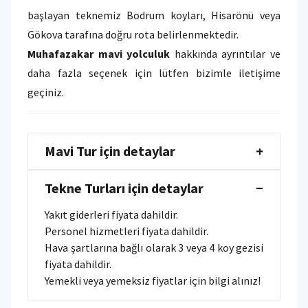
başlayan teknemiz Bodrum koyları, Hisarönü veya
Gökova tarafına doğru rota belirlenmektedir.
Muhafazakar mavi yolculuk
hakkında ayrıntılar ve
daha fazla seçenek için lütfen bizimle iletişime
geçiniz.
Mavi Tur için detaylar
+
Tekne Turları için detaylar
−
Yakıt giderleri fiyata dahildir.
Personel hizmetleri fiyata dahildir.
Hava şartlarına bağlı olarak 3 veya 4 koy gezisi
fiyata dahildir.
Yemekli veya yemeksiz fiyatlar için bilgi alınız!