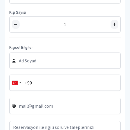
Kişi Sayısı
−
+
Kişisel Bilgiler