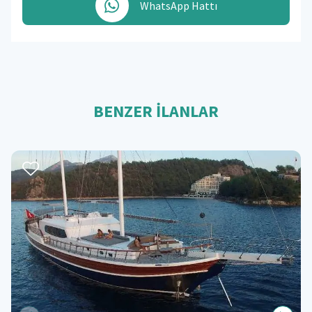
WhatsApp Hattı
BENZER İLANLAR