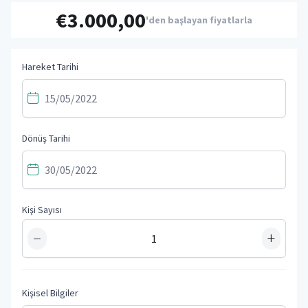
€3.000,00
'den başlayan fiyatlarla
Hareket Tarihi
Dönüş Tarihi
Kişi Sayısı
−
+
Kişisel Bilgiler