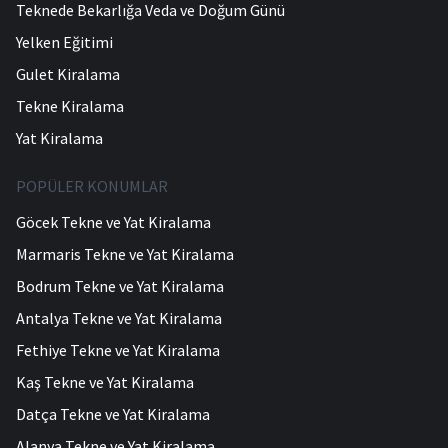
Teknede Bekarlığa Veda ve Doğum Günü
Yelken Eğitimi
Gulet Kiralama
Tekne Kiralama
Yat Kiralama
POPÜLER KONUMLAR
Göcek Tekne ve Yat Kiralama
Marmaris Tekne ve Yat Kiralama
Bodrum Tekne ve Yat Kiralama
Antalya Tekne ve Yat Kiralama
Fethiye Tekne ve Yat Kiralama
Kaş Tekne ve Yat Kiralama
Datça Tekne ve Yat Kiralama
Alanya Tekne ve Yat Kiralama