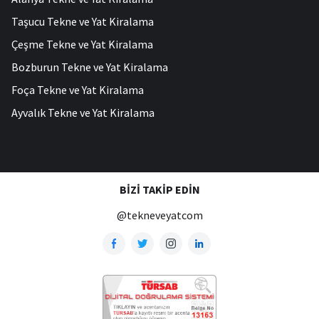
Taşucu Tekne ve Yat Kiralama
Çeşme Tekne ve Yat Kiralama
Bozburun Tekne ve Yat Kiralama
Foça Tekne ve Yat Kiralama
Ayvalık Tekne ve Yat Kiralama
BIZI TAKIP EDIN
@tekneveyatcom