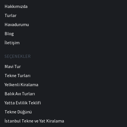
Hakkımızda
Turlar
Havadurumu
Blog
İletişim
SEÇENEKLER
Mavi Tur
Tekne Turları
Yelkenli Kiralama
Balık Avı Turları
Yatta Evlilik Teklifi
Tekne Düğünü
İstanbul Tekne ve Yat Kiralama