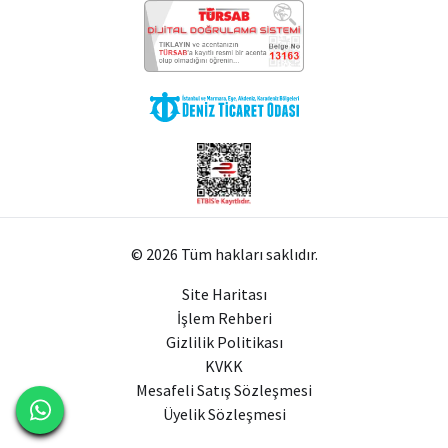
© 2026 Tüm hakları saklıdır.
Site Haritası
İşlem Rehberi
Gizlilik Politikası
KVKK
Mesafeli Satış Sözleşmesi
Üyelik Sözleşmesi