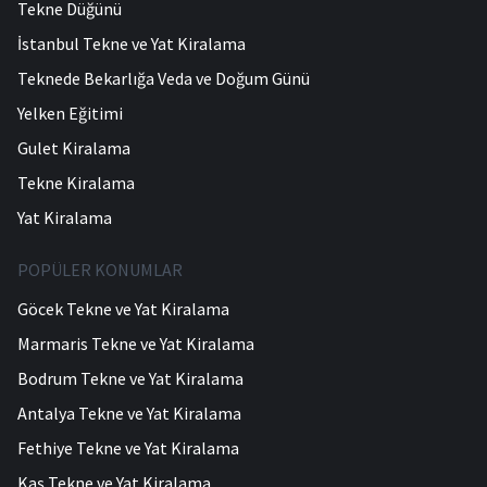
Tekne Düğünü
İstanbul Tekne ve Yat Kiralama
Teknede Bekarlığa Veda ve Doğum Günü
Yelken Eğitimi
Gulet Kiralama
Tekne Kiralama
Yat Kiralama
POPÜLER KONUMLAR
Göcek Tekne ve Yat Kiralama
Marmaris Tekne ve Yat Kiralama
Bodrum Tekne ve Yat Kiralama
Antalya Tekne ve Yat Kiralama
Fethiye Tekne ve Yat Kiralama
Kaş Tekne ve Yat Kiralama