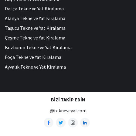
Datça Tekne ve Yat Kiralama
Alanya Tekne ve Yat Kiralama
Taşucu Tekne ve Yat Kiralama
Çeşme Tekne ve Yat Kiralama
Bozburun Tekne ve Yat Kiralama
Foça Tekne ve Yat Kiralama
Ayvalık Tekne ve Yat Kiralama
BIZI TAKIP EDIN
@tekneveyatcom