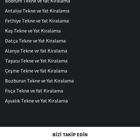
Bodrum Tekne ve Yat Kiralama
Antalya Tekne ve Yat Kiralama
Fethiye Tekne ve Yat Kiralama
Kaş Tekne ve Yat Kiralama
Datça Tekne ve Yat Kiralama
Alanya Tekne ve Yat Kiralama
Taşucu Tekne ve Yat Kiralama
Çeşme Tekne ve Yat Kiralama
Bozburun Tekne ve Yat Kiralama
Foça Tekne ve Yat Kiralama
Ayvalık Tekne ve Yat Kiralama
BIZI TAKIP EDIN