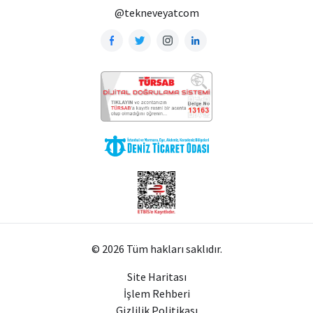
@tekneveyatcom
© 2026 Tüm hakları saklıdır.
Site Haritası
İşlem Rehberi
Gizlilik Politikası