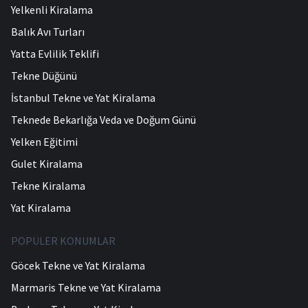
Yelkenli Kiralama
Balık Avı Turları
Yatta Evlilik Teklifi
Tekne Düğünü
İstanbul Tekne ve Yat Kiralama
Teknede Bekarlığa Veda ve Doğum Günü
Yelken Eğitimi
Gulet Kiralama
Tekne Kiralama
Yat Kiralama
POPÜLER KONUMLAR
Göcek Tekne ve Yat Kiralama
Marmaris Tekne ve Yat Kiralama