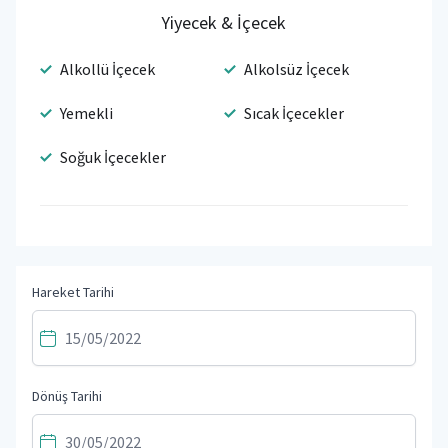
Yiyecek & İçecek
Alkollü İçecek
Alkolsüz İçecek
Yemekli
Sıcak İçecekler
Soğuk İçecekler
Hareket Tarihi
Dönüş Tarihi