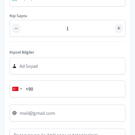
Kişi Sayısı
−
+
Kişisel Bilgiler