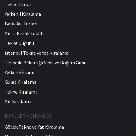
Tekne Turları
Yelkenli Kiralama
Balık Avı Turları
Yatta Evlilik Teklifi
Tekne Düğünü
İstanbul Tekne ve Yat Kiralama
Teknede Bekarlığa Veda ve Doğum Günü
Yelken Eğitimi
Gulet Kiralama
Tekne Kiralama
Yat Kiralama
POPÜLER KONUMLAR
Göcek Tekne ve Yat Kiralama