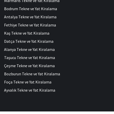
Marmaris Tekne ve Yat Kiralama
Bodrum Tekne ve Yat Kiralama
Antalya Tekne ve Yat Kiralama
Fethiye Tekne ve Yat Kiralama
Kaş Tekne ve Yat Kiralama
Datça Tekne ve Yat Kiralama
Alanya Tekne ve Yat Kiralama
Taşucu Tekne ve Yat Kiralama
Çeşme Tekne ve Yat Kiralama
Bozburun Tekne ve Yat Kiralama
Foça Tekne ve Yat Kiralama
Ayvalık Tekne ve Yat Kiralama