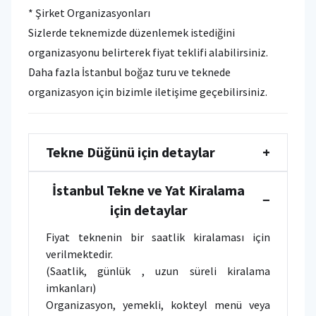
* Şirket Organizasyonları
Sizlerde teknemizde düzenlemek istediğini
organizasyonu belirterek fiyat teklifi alabilirsiniz.
Daha fazla İstanbul boğaz turu ve teknede
organizasyon için bizimle iletişime geçebilirsiniz.
Tekne Düğünü için detaylar
+
İstanbul Tekne ve Yat Kiralama
−
için detaylar
Fiyat teknenin bir saatlik kiralaması için
verilmektedir.
(Saatlik, günlük , uzun süreli kiralama
imkanları)
Organizasyon, yemekli, kokteyl menü veya