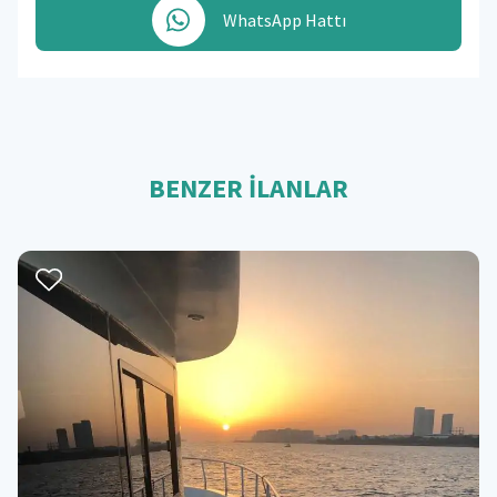
WhatsApp Hattı
BENZER İLANLAR