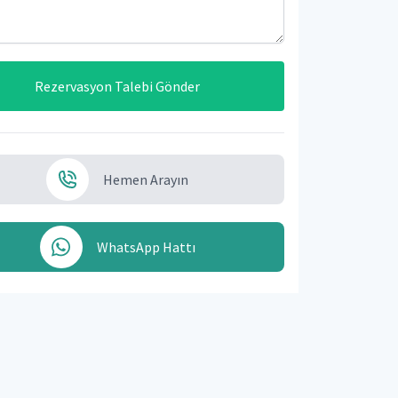
Rezervasyon Talebi Gönder
Hemen Arayın
WhatsApp Hattı