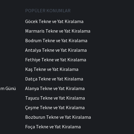
POPÜLER KONUMLAR
Göcek Tekne ve Yat Kiralama
Marmaris Tekne ve Yat Kiralama
Bodrum Tekne ve Yat Kiralama
Antalya Tekne ve Yat Kiralama
Fethiye Tekne ve Yat Kiralama
Kaş Tekne ve Yat Kiralama
Datça Tekne ve Yat Kiralama
ğum Günü
Alanya Tekne ve Yat Kiralama
Taşucu Tekne ve Yat Kiralama
Çeşme Tekne ve Yat Kiralama
Bozburun Tekne ve Yat Kiralama
Foça Tekne ve Yat Kiralama