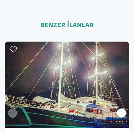
BENZER İLANLAR