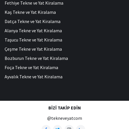
Fethiye Tekne ve Yat Kiralama
Kaş Tekne ve Yat Kiralama
Datça Tekne ve Yat Kiralama
Alanya Tekne ve Yat Kiralama
Taşucu Tekne ve Yat Kiralama
Çeşme Tekne ve Yat Kiralama
Bozburun Tekne ve Yat Kiralama
Foça Tekne ve Yat Kiralama
Ayvalık Tekne ve Yat Kiralama
BIZI TAKIP EDIN
@tekneveyatcom