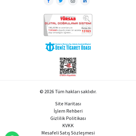
© 2026 Tüm hakları saklıdır.
Site Haritası
İşlem Rehberi
Gizlilik Politikası
KVKK
Mesafeli Satış Sözleşmesi