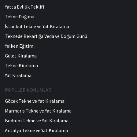
Yatta Evlilik Teklifi
Tekne Düğünü
İstanbul Tekne ve Yat Kiralama
Teknede Bekarlığa Veda ve Doğum Günü
Yelken Eğitimi
Gulet Kiralama
Tekne Kiralama
Yat Kiralama
POPÜLER KONUMLAR
Göcek Tekne ve Yat Kiralama
Marmaris Tekne ve Yat Kiralama
Bodrum Tekne ve Yat Kiralama
Antalya Tekne ve Yat Kiralama