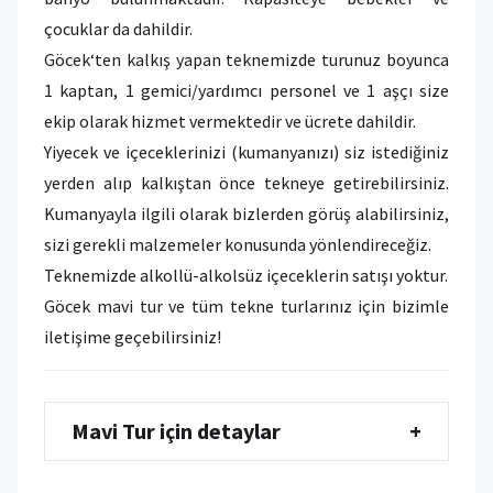
çocuklar da dahildir.
Göcek‘ten kalkış yapan teknemizde turunuz boyunca
1 kaptan, 1 gemici/yardımcı personel ve 1 aşçı size
ekip olarak hizmet vermektedir ve ücrete dahildir.
Yiyecek ve içeceklerinizi (kumanyanızı) siz istediğiniz
yerden alıp kalkıştan önce tekneye getirebilirsiniz.
Kumanyayla ilgili olarak bizlerden görüş alabilirsiniz,
sizi gerekli malzemeler konusunda yönlendireceğiz.
Teknemizde alkollü-alkolsüz içeceklerin satışı yoktur.
Göcek mavi tur ve tüm tekne turlarınız için bizimle
iletişime geçebilirsiniz!
Mavi Tur için detaylar
+