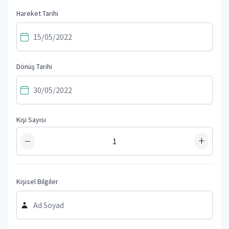
Hareket Tarihi
Dönüş Tarihi
Kişi Sayısı
−
+
Kişisel Bilgiler