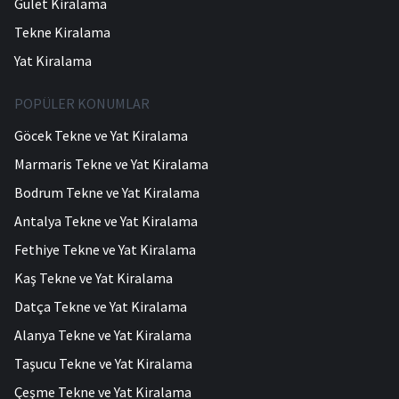
Gulet Kiralama
Tekne Kiralama
Yat Kiralama
POPÜLER KONUMLAR
Göcek Tekne ve Yat Kiralama
Marmaris Tekne ve Yat Kiralama
Bodrum Tekne ve Yat Kiralama
Antalya Tekne ve Yat Kiralama
Fethiye Tekne ve Yat Kiralama
Kaş Tekne ve Yat Kiralama
Datça Tekne ve Yat Kiralama
Alanya Tekne ve Yat Kiralama
Taşucu Tekne ve Yat Kiralama
Çeşme Tekne ve Yat Kiralama