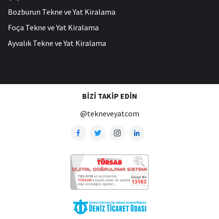
Bozburun Tekne ve Yat Kiralama
Foça Tekne ve Yat Kiralama
Ayvalık Tekne ve Yat Kiralama
BIZI TAKIP EDIN
@tekneveyatcom