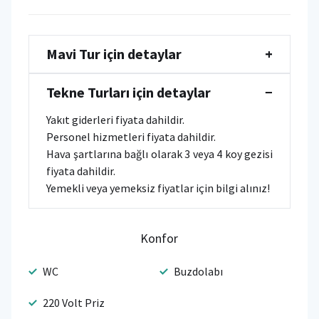
Mavi Tur için detaylar
+
Tekne Turları için detaylar
−
Yakıt giderleri fiyata dahildir.
Personel hizmetleri fiyata dahildir.
Hava şartlarına bağlı olarak 3 veya 4 koy gezisi
fiyata dahildir.
Yemekli veya yemeksiz fiyatlar için bilgi alınız!
Konfor
WC
Buzdolabı
220 Volt Priz