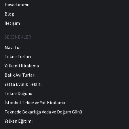
Havadurumu
Blog
İletişim
SEÇENEKLER
Mavi Tur
Tekne Turları
Yelkenli Kiralama
Balık Avı Turları
Yatta Evlilik Teklifi
Tekne Düğünü
İstanbul Tekne ve Yat Kiralama
Teknede Bekarlığa Veda ve Doğum Günü
Yelken Eğitimi