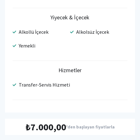
Yiyecek & İçecek
Alkollü İçecek
Alkolsüz İçecek
Yemekli
Hizmetler
Transfer-Servis Hizmeti
₺7.000,00
'den başlayan fiyatlarla