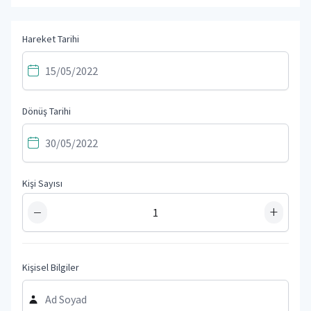
Hareket Tarihi
Dönüş Tarihi
Kişi Sayısı
−
+
Kişisel Bilgiler