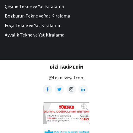
Çeşme Tekne ve Yat Kiralama
Bozburun Tekne ve Yat Kiralama
Foça Tekne ve Yat Kiralama
Ayvalık Tekne ve Yat Kiralama
BIZI TAKIP EDIN
@tekneveyatcom