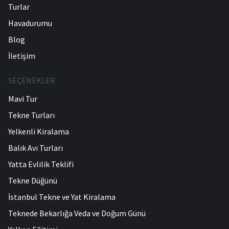
Turlar
Havadurumu
Blog
İletişim
SEÇENEKLER
Mavi Tur
Tekne Turları
Yelkenli Kiralama
Balık Avı Turları
Yatta Evlilik Teklifi
Tekne Düğünü
İstanbul Tekne ve Yat Kiralama
Teknede Bekarlığa Veda ve Doğum Günü