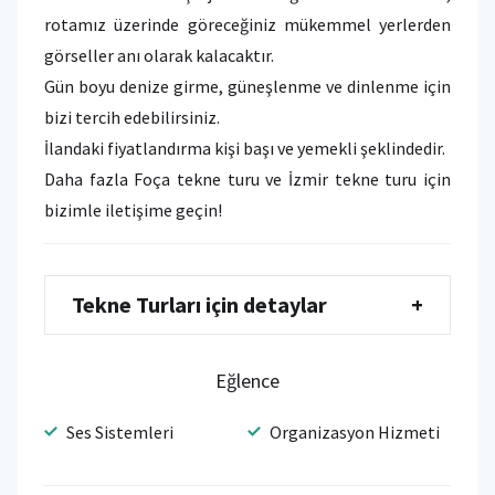
rotamız üzerinde göreceğiniz mükemmel yerlerden
görseller anı olarak kalacaktır.
Gün boyu denize girme, güneşlenme ve dinlenme için
bizi tercih edebilirsiniz.
İlandaki fiyatlandırma kişi başı ve yemekli şeklindedir.
Daha fazla Foça tekne turu ve İzmir tekne turu için
bizimle iletişime geçin!
Tekne Turları için detaylar
+
Eğlence
Ses Sistemleri
Organizasyon Hizmeti