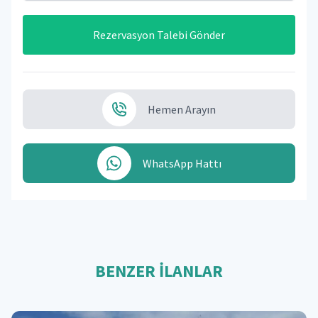
Rezervasyon Talebi Gönder
Hemen Arayın
WhatsApp Hattı
BENZER İLANLAR