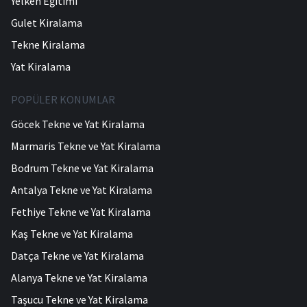
Yelken Eğitimi
Gulet Kiralama
Tekne Kiralama
Yat Kiralama
POPÜLER KONUMLAR
Göcek Tekne ve Yat Kiralama
Marmaris Tekne ve Yat Kiralama
Bodrum Tekne ve Yat Kiralama
Antalya Tekne ve Yat Kiralama
Fethiye Tekne ve Yat Kiralama
Kaş Tekne ve Yat Kiralama
Datça Tekne ve Yat Kiralama
Alanya Tekne ve Yat Kiralama
Taşucu Tekne ve Yat Kiralama