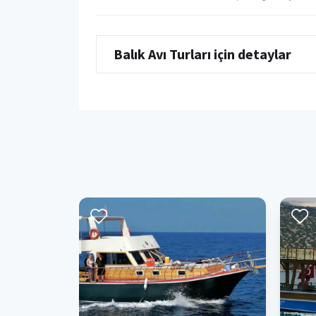
Balık Avı Turları için detaylar