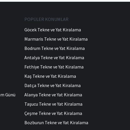
POPÜLER KONUMLAR
Göcek Tekne ve Yat Kiralama
Marmaris Tekne ve Yat Kiralama
Bodrum Tekne ve Yat Kiralama
Antalya Tekne ve Yat Kiralama
Fethiye Tekne ve Yat Kiralama
Kaş Tekne ve Yat Kiralama
Datça Tekne ve Yat Kiralama
ğum Günü
Alanya Tekne ve Yat Kiralama
Taşucu Tekne ve Yat Kiralama
Çeşme Tekne ve Yat Kiralama
Bozburun Tekne ve Yat Kiralama