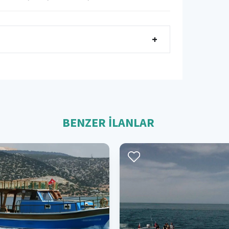
+
BENZER İLANLAR