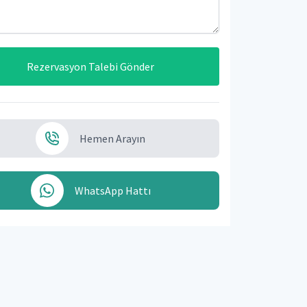
Rezervasyon Talebi Gönder
Hemen Arayın
WhatsApp Hattı