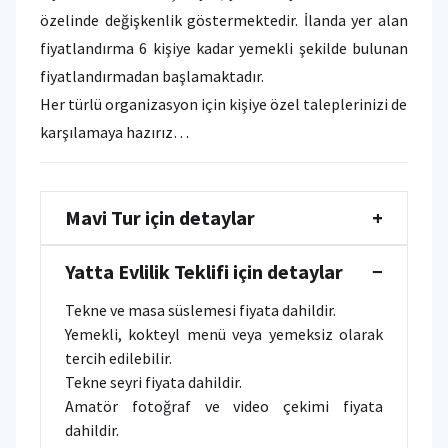
özelinde değişkenlik göstermektedir. İlanda yer alan
fiyatlandırma 6 kişiye kadar yemekli şekilde bulunan
fiyatlandırmadan başlamaktadır.
Her türlü organizasyon için kişiye özel taleplerinizi de
karşılamaya hazırız…
Mavi Tur için detaylar
+
Yatta Evlilik Teklifi için detaylar
−
Tekne ve masa süslemesi fiyata dahildir.
Yemekli, kokteyl menü veya yemeksiz olarak
tercih edilebilir.
Tekne seyri fiyata dahildir.
Amatör fotoğraf ve video çekimi fiyata
dahildir.