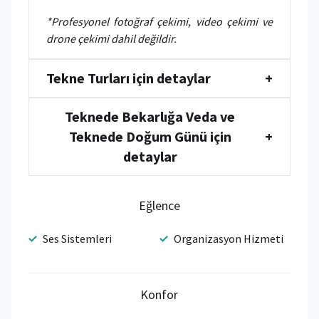
*Profesyonel fotoğraf çekimi, video çekimi ve
drone çekimi dahil değildir.
Tekne Turları için detaylar
+
Teknede Bekarlığa Veda ve
Teknede Doğum Günü için
+
detaylar
Eğlence
Ses Sistemleri
Organizasyon Hizmeti
Konfor