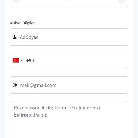
Kişisel Bilgiler