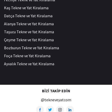
Kaş Tekne ve Yat Kiralama
Datça Tekne ve Yat Kiralama
Alanya Tekne ve Yat Kiralama
Taşucu Tekne ve Yat Kiralama
Çeşme Tekne ve Yat Kiralama
Bozburun Tekne ve Yat Kiralama
Foça Tekne ve Yat Kiralama
Ayvalık Tekne ve Yat Kiralama
BIZI TAKIP EDIN
@tekneveyatcom