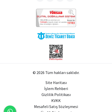
© 2026 Tüm hakları saklıdır.
Site Haritası
İşlem Rehberi
Gizlilik Politikası
KVKK
Mesafeli Satış Sözleşmesi