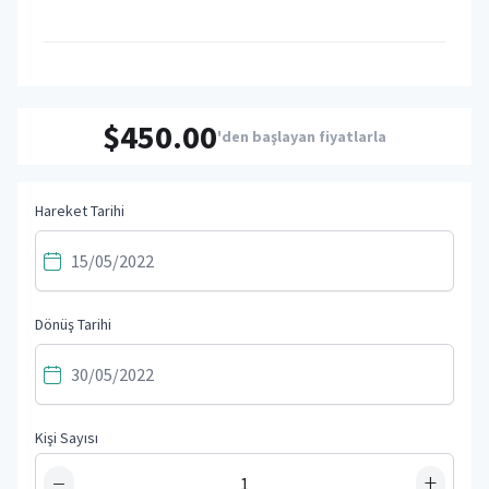
$450.00
'den başlayan fiyatlarla
Hareket Tarihi
Dönüş Tarihi
Kişi Sayısı
−
+