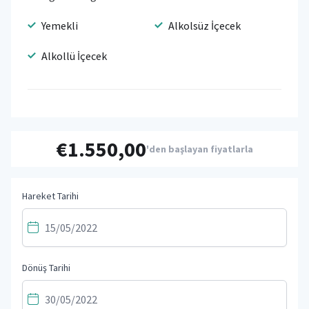
Yemekli
Alkolsüz İçecek
Alkollü İçecek
€1.550,00
'den başlayan fiyatlarla
Hareket Tarihi
Dönüş Tarihi