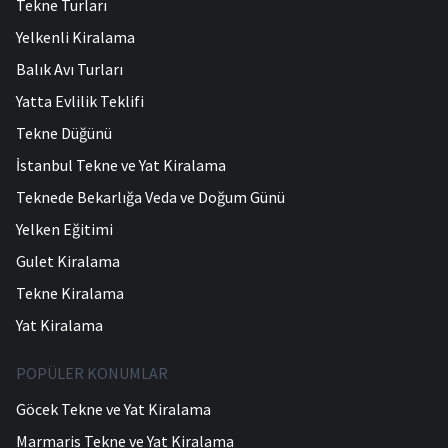
Tekne Turları
Yelkenli Kiralama
Balık Avı Turları
Yatta Evlilik Teklifi
Tekne Düğünü
İstanbul Tekne ve Yat Kiralama
Teknede Bekarlığa Veda ve Doğum Günü
Yelken Eğitimi
Gulet Kiralama
Tekne Kiralama
Yat Kiralama
POPÜLER KONUMLAR
Göcek Tekne ve Yat Kiralama
Marmaris Tekne ve Yat Kiralama