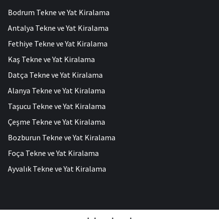
Bodrum Tekne ve Yat Kiralama
Antalya Tekne ve Yat Kiralama
Fethiye Tekne ve Yat Kiralama
Kaş Tekne ve Yat Kiralama
Datça Tekne ve Yat Kiralama
Alanya Tekne ve Yat Kiralama
Taşucu Tekne ve Yat Kiralama
Çeşme Tekne ve Yat Kiralama
Bozburun Tekne ve Yat Kiralama
Foça Tekne ve Yat Kiralama
Ayvalık Tekne ve Yat Kiralama