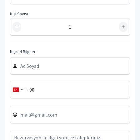
Kişi Sayısı
−
+
Kişisel Bilgiler