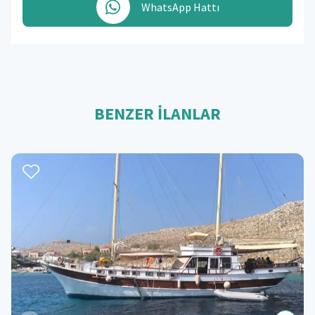
WhatsApp Hattı
BENZER İLANLAR