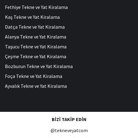
Fethiye Tekne ve Yat Kiralama
Kaş Tekne ve Yat Kiralama
Datça Tekne ve Yat Kiralama
Alanya Tekne ve Yat Kiralama
Taşucu Tekne ve Yat Kiralama
Çeşme Tekne ve Yat Kiralama
Bozburun Tekne ve Yat Kiralama
Foça Tekne ve Yat Kiralama
Ayvalık Tekne ve Yat Kiralama
BIZI TAKIP EDIN
@tekneveyatcom