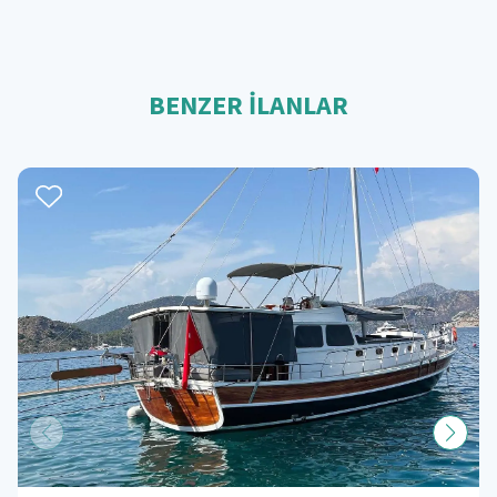
BENZER İLANLAR