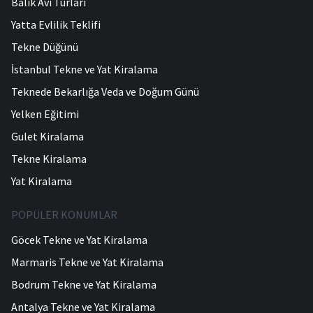
Balık Avı Turları
Yatta Evlilik Teklifi
Tekne Düğünü
İstanbul Tekne ve Yat Kiralama
Teknede Bekarlığa Veda ve Doğum Günü
Yelken Eğitimi
Gulet Kiralama
Tekne Kiralama
Yat Kiralama
POPÜLER KONUMLAR
Göcek Tekne ve Yat Kiralama
Marmaris Tekne ve Yat Kiralama
Bodrum Tekne ve Yat Kiralama
Antalya Tekne ve Yat Kiralama