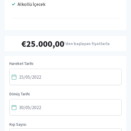
Alkollü İçecek
€25.000,00
'den başlayan fiyatlarla
Hareket Tarihi
Dönüş Tarihi
Kişi Sayısı