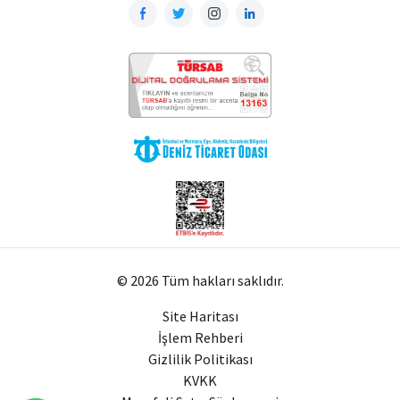
© 2026 Tüm hakları saklıdır.
Site Haritası
İşlem Rehberi
Gizlilik Politikası
KVKK