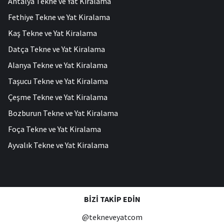
Antalya Tekne ve Yat Kiralama
Fethiye Tekne ve Yat Kiralama
Kaş Tekne ve Yat Kiralama
Datça Tekne ve Yat Kiralama
Alanya Tekne ve Yat Kiralama
Taşucu Tekne ve Yat Kiralama
Çeşme Tekne ve Yat Kiralama
Bozburun Tekne ve Yat Kiralama
Foça Tekne ve Yat Kiralama
Ayvalık Tekne ve Yat Kiralama
BIZI TAKIP EDIN
@tekneveyatcom