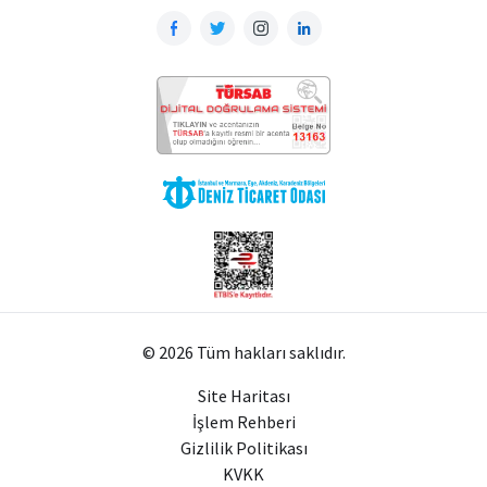
© 2026 Tüm hakları saklıdır.
Site Haritası
İşlem Rehberi
Gizlilik Politikası
KVKK