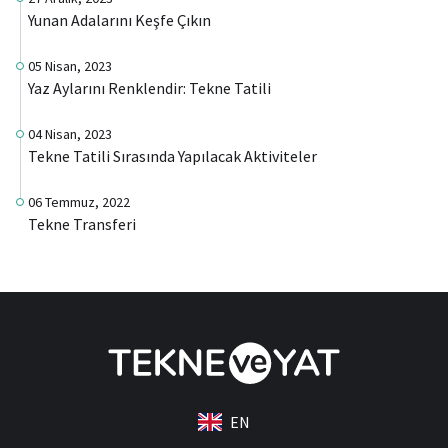
Yunan Adalarını Keşfe Çıkın
05 Nisan, 2023
Yaz Aylarını Renklendir: Tekne Tatili
04 Nisan, 2023
Tekne Tatili Sırasında Yapılacak Aktiviteler
06 Temmuz, 2022
Tekne Transferi
EN