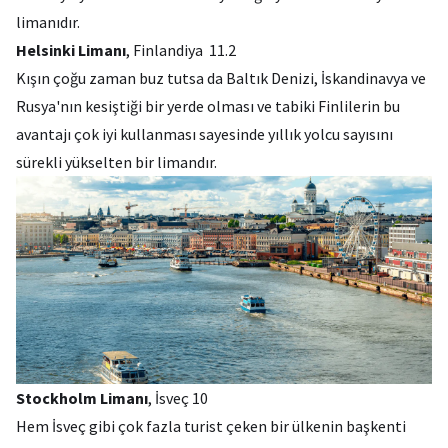
limanıdır.
Helsinki Limanı
, Finlandiya 11.2
Kışın çoğu zaman buz tutsa da Baltık Denizi, İskandinavya ve
Rusya'nın kesiştiği bir yerde olması ve tabiki Finlilerin bu
avantajı çok iyi kullanması sayesinde yıllık yolcu sayısını
sürekli yükselten bir limandır.
Stockholm Limanı
, İsveç 10
Hem İsveç gibi çok fazla turist çeken bir ülkenin başkenti