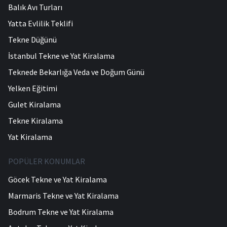
Balık Avı Turları
Yatta Evlilik Teklifi
Tekne Düğünü
İstanbul Tekne ve Yat Kiralama
Teknede Bekarlığa Veda ve Doğum Günü
Yelken Eğitimi
Gulet Kiralama
Tekne Kiralama
Yat Kiralama
POPÜLER KONUMLAR
Göcek Tekne ve Yat Kiralama
Marmaris Tekne ve Yat Kiralama
Bodrum Tekne ve Yat Kiralama