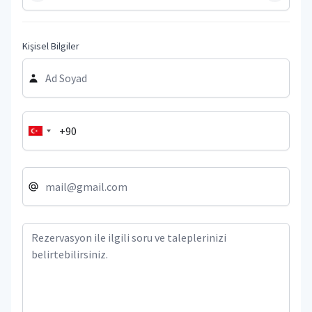
Kişisel Bilgiler