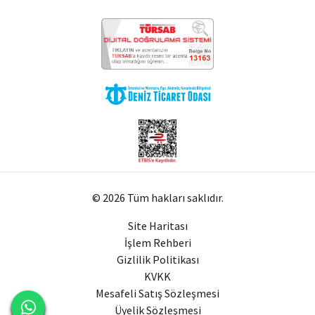
© 2026 Tüm hakları saklıdır.
Site Haritası
İşlem Rehberi
Gizlilik Politikası
KVKK
Mesafeli Satış Sözleşmesi
Üyelik Sözleşmesi