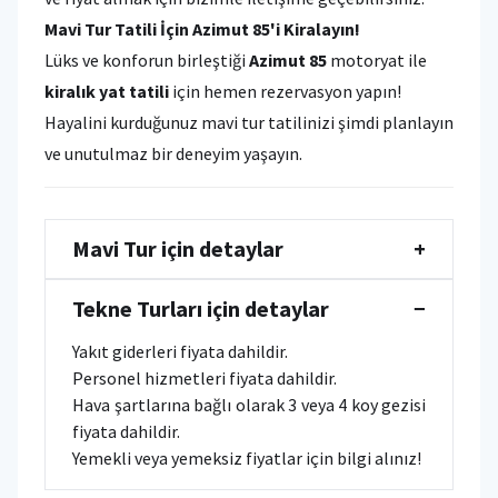
Mavi Tur Tatili İçin Azimut 85'i Kiralayın!
Lüks ve konforun birleştiği
Azimut 85
motoryat ile
kiralık yat tatili
için hemen rezervasyon yapın!
Hayalini kurduğunuz mavi tur tatilinizi şimdi planlayın
ve unutulmaz bir deneyim yaşayın.
Mavi Tur için detaylar
+
Tekne Turları için detaylar
−
Yakıt giderleri fiyata dahildir.
Personel hizmetleri fiyata dahildir.
Hava şartlarına bağlı olarak 3 veya 4 koy gezisi
fiyata dahildir.
Yemekli veya yemeksiz fiyatlar için bilgi alınız!