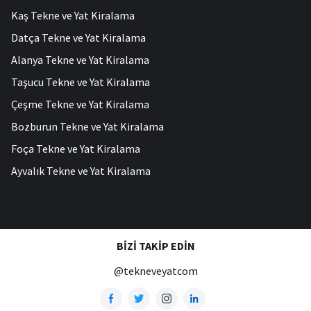
Kaş Tekne ve Yat Kiralama
Datça Tekne ve Yat Kiralama
Alanya Tekne ve Yat Kiralama
Taşucu Tekne ve Yat Kiralama
Çeşme Tekne ve Yat Kiralama
Bozburun Tekne ve Yat Kiralama
Foça Tekne ve Yat Kiralama
Ayvalık Tekne ve Yat Kiralama
BIZI TAKIP EDIN
@tekneveyatcom