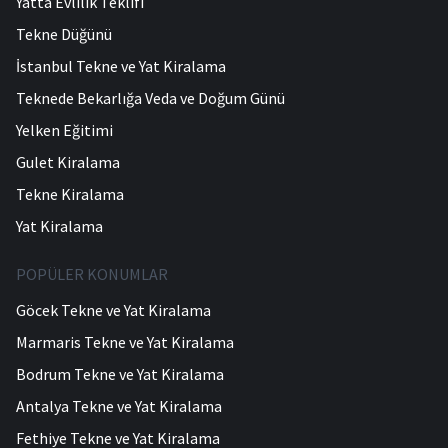
Yatta Evlilik Teklifi
Tekne Düğünü
İstanbul Tekne ve Yat Kiralama
Teknede Bekarlığa Veda ve Doğum Günü
Yelken Eğitimi
Gulet Kiralama
Tekne Kiralama
Yat Kiralama
POPÜLER KONUMLAR
Göcek Tekne ve Yat Kiralama
Marmaris Tekne ve Yat Kiralama
Bodrum Tekne ve Yat Kiralama
Antalya Tekne ve Yat Kiralama
Fethiye Tekne ve Yat Kiralama