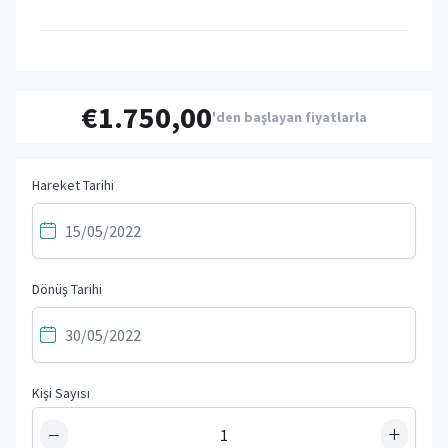
€1.750,00
'den başlayan fiyatlarla
Hareket Tarihi
Dönüş Tarihi
Kişi Sayısı
−
+